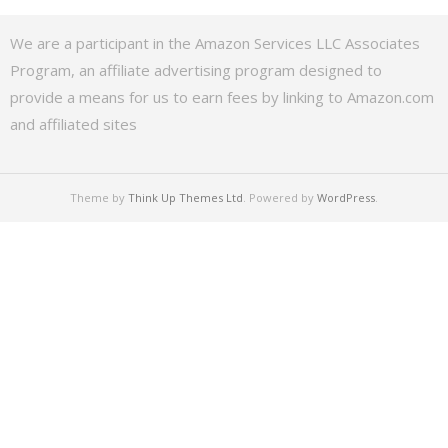
We are a participant in the Amazon Services LLC Associates
Program, an affiliate advertising program designed to
provide a means for us to earn fees by linking to Amazon.com
and affiliated sites
Theme by
Think Up Themes Ltd
. Powered by
WordPress
.