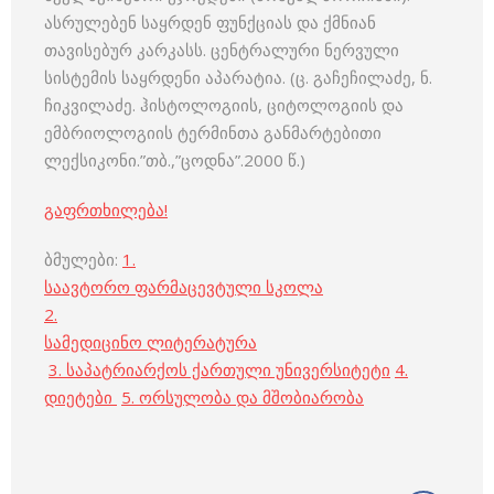
ასრულებენ საყრდენ ფუნქციას და ქმნიან
თავისებურ კარკასს. ცენტრალური ნერვული
სისტემის საყრდენი აპარატია. (ც. გაჩეჩილაძე, ნ.
ჩიკვილაძე. ჰისტოლოგიის, ციტოლოგიის და
ემბრიოლოგიის ტერმინთა განმარტებითი
ლექსიკონი.”თბ.,”ცოდნა”.2000 წ.)
გაფრთხილება!
ბმულები:
1.
საავტორო ფარმაცევტული სკოლა
2.
სამედიცინო ლიტერატურა
3. საპატრიარქოს ქართული უნივერსიტეტი
4.
დიეტები
5. ორსულობა და მშობიარობა