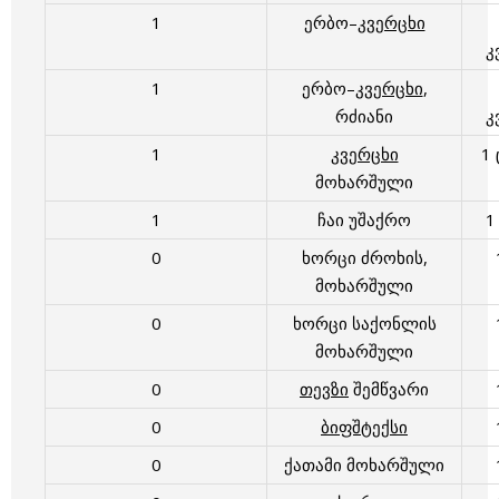
1
ერბო–
კვერცხი
კ
1
ერბო–
კვერცხი
,
რძიანი
კ
1
კვერცხი
1
მოხარშული
1
ჩაი უშაქრო
1
0
ხორცი ძროხის,
მოხარშული
0
ხორცი საქონლის
მოხარშული
0
თევზი
შემწვარი
0
ბიფშტექსი
0
ქათამი მოხარშული