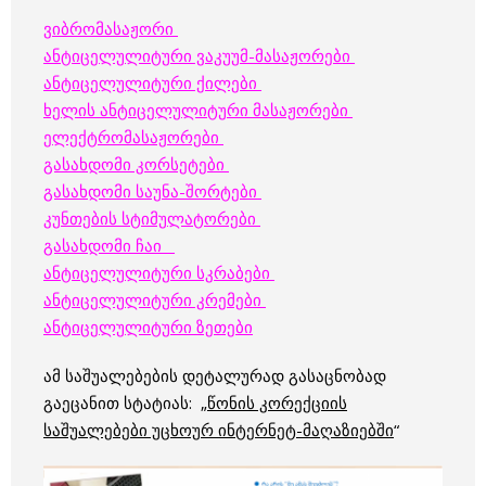
ვიბრომასაჟორი
ანტიცელულიტური ვაკუუმ-მასაჟორები
ანტიცელულიტური ქილები
ხელის ანტიცელულიტური მასაჟორები
ელექტრომასაჟორები
გასახდომი კორსეტები
გასახდომი საუნა-შორტები
კუნთების სტიმულატორები
გასახდომი ჩაი
ანტიცელულიტური სკრაბები
ანტიცელულიტური კრემები
ანტიცელულიტური ზეთები
ამ საშუალებების დეტალურად გასაცნობად
გაეცანით სტატიას: „
წონის კორექციის
საშუალებები უცხოურ ინტერნეტ-მაღაზიებში
“