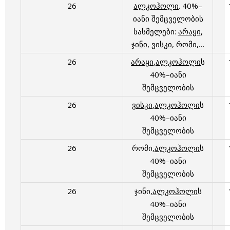
26
ალკოჰოლი
. 40%–
იანი შემცველობის
სასმელები:
არაყი
,
ჯინი
,
ვისკი
, რომი,…
26
არაყი
,
ალკოჰოლი
ს
40%–იანი
შემცველობის
26
ვისკი
,
ალკოჰოლი
ს
40%–იანი
შემცველობის
26
რომი,
ალკოჰოლი
ს
40%–იანი
შემცველობის
26
ჯინი,
ალკოჰოლი
ს
40%–იანი
შემცველობის