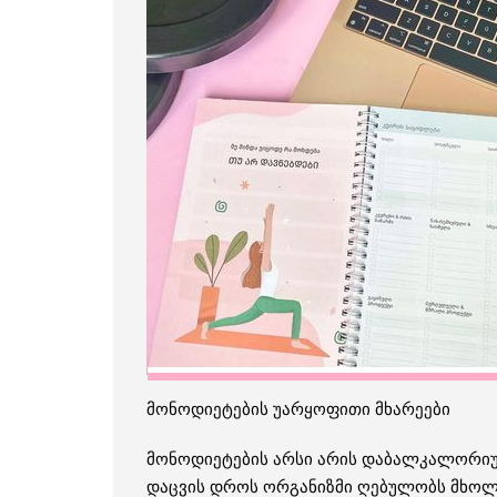
მონოდიეტების უარყოფითი მხარეები
მონოდიეტების არსი არის დაბალკალორიული
დაცვის დროს ორგანიზმი ღებულობს მხოლო