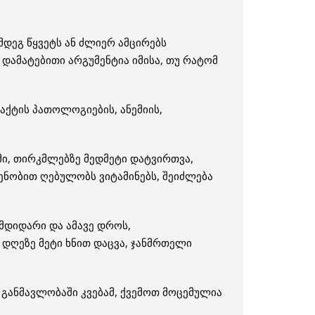
დეგ წყვეტს ან ძლიერ ამცირებს
 დამატებითი არგუმენტია იმისა, თუ რატომ
აქტის პათოლოგიების, ანემიის,
ი, თირკმლებზე მედმეტი დატვირთვა,
ენობით ღებულობს ვიტამინებს, შეიძლება
მდიდარი და ამავე დროს,
 დღეზე მეტი ხნით დაცვა, ჯანმრთელი
 განმავლობაში კვებამ, ქვემოთ მოცემულია