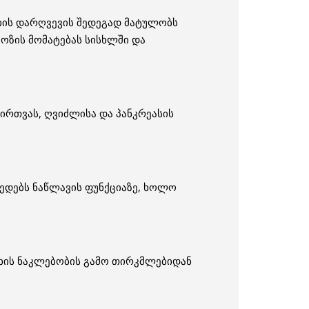
ციის დარღვევის შედეგად მატულობს
ოზის მომატებას სისხლში და
ირთვას, ღვიძლისა და პანკრეასის
მედებს ნაწლავის ფუნქციაზე, ხოლო
თხის ნაკლებობის გამო თირკმლებიდან