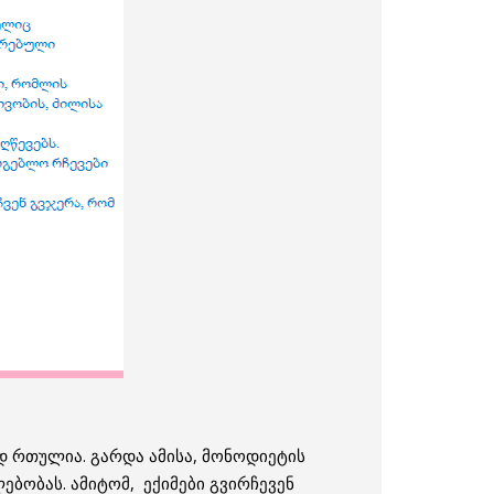
დ რთულია. გარდა ამისა, მონოდიეტის
ბობას. ამიტომ, ექიმები გვირჩევენ