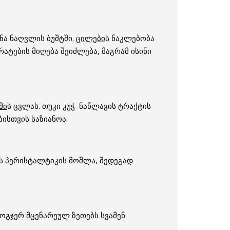
ნა ნაღვლის ბუშტში.
ცილები
ს ნაკლებობა
რატების მიღება შეიძლება, მაგრამ ისინი
მი
ს ცვლას. თუკი კუჭ–ნაწლავის ტრაქტის
ისთვის საზიანოა.
ის პერისტალტიკის მოშლა, შედეგად
 ზოგჯერ მცენარეულ ზეთებს სვამენ