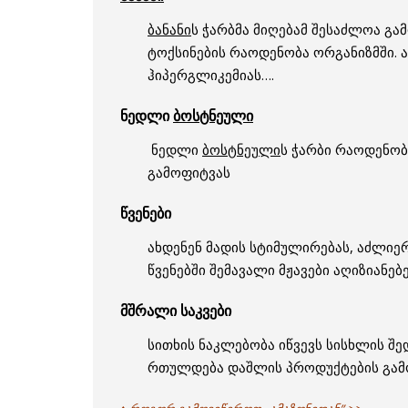
ბანანი
ს ჭარბმა მიღებამ შესაძლოა გ
ტოქსინების რაოდენობა ორგანიზმში. 
ჰიპერგლიკემიას….
ნედლი
ბოსტნეული
ნედლი
ბოსტნეული
ს ჭარბი რაოდენობ
გამოფიტვას
წვენები
ახდენენ მადის სტიმულირებას, აძლიე
წვენებში შემავალი მჟავები აღიზიანე
მშრალი საკვები
სითხის ნაკლებობა იწვევს სისხლის შ
რთულდება დაშლის პროდუქტების გამ