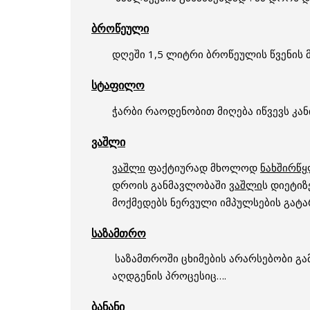
ბროწეული
დღეში 1,5 ლიტრი ბროწეულის წვენის მ
სტაფილო
ჭარბი რაოდენობით მიღება იწვევს კანი
ვაშლი
ვაშლი
ფაქტიურად მხოლოდ
ნახშირწყ
დროის განმავლობაში
ვაშლი
ს დიეტიზ
მოქმედებს ნერვული იმპულსების გატა
საზამთრო
საზამთროში ცხიმების არარსებობი გამ
აღდგენის პროცესიც….
ბანანი