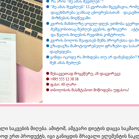
 საკვების მიღება. ამიტომ, ამგვარი დიეტის დაცვა საკმაო
დ ერთ პროდუქტს, იგი განიცდის მრავალი ელემენტის ნაკლე