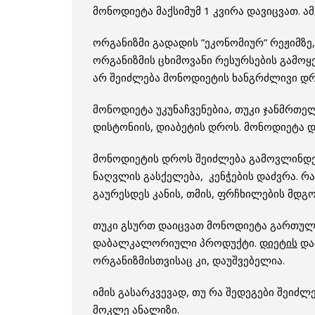
მონოდიეტა მაქსიმუმ 1 კვირა დავიცვათ. ამ
ორგანიზმი გადადის ”ეკონომიურ” რეჟიმზე
ორგანიზმის ცხიმოვანი რესურსების გამოყე
არ შეიძლება მონოდიეტის ხანგრძლივი დრ
მონოდიეტა უკუნაჩვენებია, თუკი ჯანმრთე
დისტონიის, დიაბეტის დროს. მონოდიეტა დ
მონოდიეტის დროს შეიძლება გამოვლინდეს
ნაღვლის გასქელება, კენჭების დაძვრა. რ
გაურესდეს კანის, თმის, ფრჩხილების მდგ
თუკი გსურთ დაიცვათ მონოდიეტა გართულე
დაბალკალორიული პროდუქტი.
დიეტის
და
ორგანიზმისთვისაც კი, დაუშვებელია.
იმის გასარკვევად, თუ რა შედეგები შეიძ
მოკლე ანალიზი.