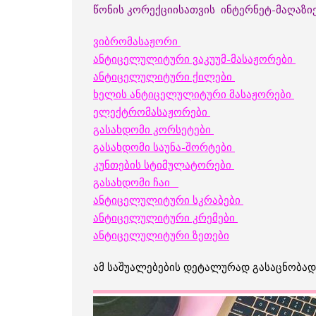
წონის კორექციისათვის ინტერნეტ-მაღაზიე
ვიბრომასაჟორი
ანტიცელულიტური ვაკუუმ-მასაჟორები
ანტიცელულიტური ქილები
ხელის ანტიცელულიტური მასაჟორები
ელექტრომასაჟორები
გასახდომი კორსეტები
გასახდომი საუნა-შორტები
კუნთების სტიმულატორები
გასახდომი ჩაი
ანტიცელულიტური სკრაბები
ანტიცელულიტური კრემები
ანტიცელულიტური ზეთები
ამ საშუალებების დეტალურად გასაცნობად 