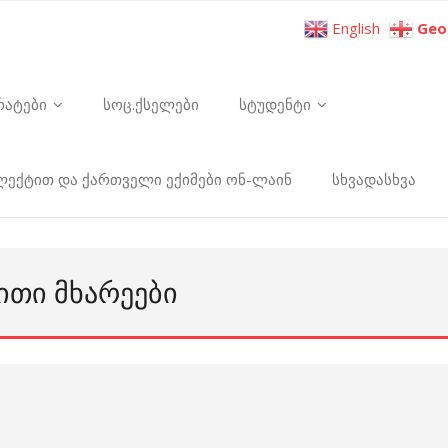
English
Geo
რატები
სოც.ქსელები
სტუდენტი
ელექტით და ქართველი ექიმები ონ-ლაინ
სხვადასხვა
ᲗᲘ ᲛᲮᲐᲠᲔᲔᲑᲘ