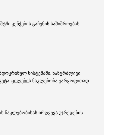
ი კენჭების გაჩენის საშიშროებას. ..
ენდოკრინულ სისტემაში. ხანგრძლივი
ვეტა.
ცილები
ს ნაკლებობა უარყოფითად
ბის ნაკლებობისას ირღვევა უჯრედების