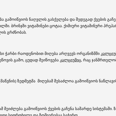
ბა გამოიწვიოს ნაღვლის გასქელება და შედეგად ქვების გაჩე
ლში. ბრინჯში ვიტამინები ცოტაა. ქიმიური ვიტამინური პრეპა
ლის გრძნობას.
სი ჭარბი რაოდენობით მიღება არღვევს ორგანიზმში
კალციუ
ეწოვის გამო, ცუდად შეიწოვება
კალციუმი
ც, რაც ჯანმრთელობ
 (მაწვნის) ზედმეტმა მიღებამ შესაძლოა გამოიწვიოს ნაწლავ
ამ შეიძლება გამოიწვიოს ქვების გაჩენა საშარდე სისტემაში.
 დიდი სიფრთხილე და ზომიერებაა საჭირო….