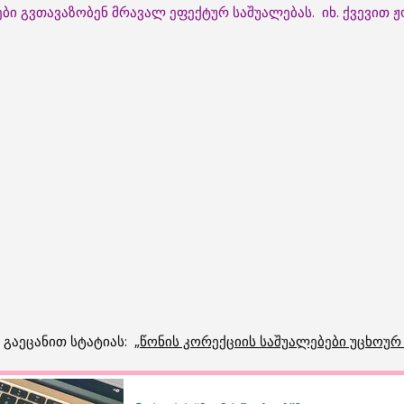
ბი გვთავაზობენ მრავალ ეფექტურ საშუალებას. იხ. ქვევით
გაეცანით სტატიას: „
წონის კორექციის საშუალებები უცხოურ