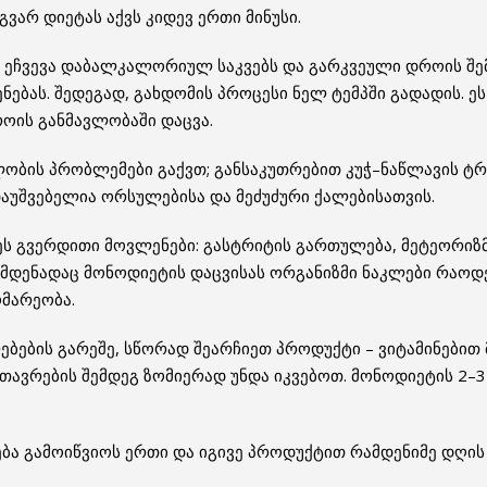
გვარ დიეტას აქვს კიდევ ერთი მინუსი.
, ეჩვევა დაბალკალორიულ საკვებს და გარკვეული დროის შემ
ნებას. შედეგად, გახდომის პროცესი ნელ ტემპში გადადის. ეს
ოის განმავლობაში დაცვა.
ლობის პრობლემები გაქვთ; განსაკუთრებით კუჭ–ნაწლავის ტრ
აუშვებელია ორსულებისა და მეძუძური ქალებისათვის.
 გვერდითი მოვლენები: გასტრიტის გართულება, მეტეორიზმ
ამდენადაც მონოდიეტის დაცვისას ორგანიზმი ნაკლები რაოდ
ომარეობა.
ბების გარეშე, სწორად შეარჩიეთ პროდუქტი – ვიტამინებით 
თავრების შემდეგ ზომიერად უნდა იკვებოთ. მონოდიეტის 2–3
ლება გამოიწვიოს ერთი და იგივე პროდუქტით რამდენიმე დღის