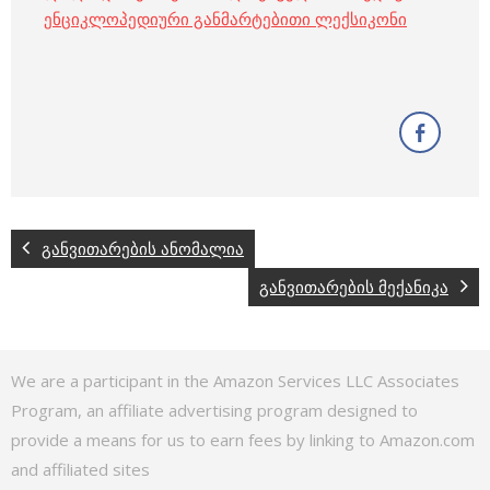
ენციკლოპედიური განმარტებითი ლექსიკონი
განვითარების ანომალია
განვითარების მექანიკა
We are a participant in the Amazon Services LLC Associates
Program, an affiliate advertising program designed to
provide a means for us to earn fees by linking to Amazon.com
and affiliated sites