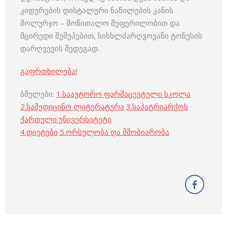
კიდურების დისტალური ნაწილების კანის
მოლურჯო – მოწითალო შეფერილობით და
მცირედი შეშუპებით, სისხლძარღვოვანი ტონუსის
დარღვევის შედეგად.
გაფრთხილება!
ბმულები:
1.
საავტორო ფარმაცევტული სკოლა
2.
სამედიცინო ლიტერატურა
3.
საპატრიარქოს
ქართული უნივერსიტეტი
4.
დიეტები
5.
ორსულობა და მშობიარობა