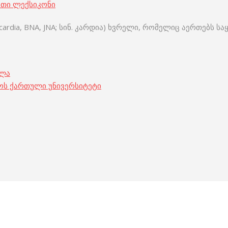
ითი ლექსიკონი
 cardia, BNA, JNA; სინ. კარდია) ხვრელი, რომელიც აერთებს ს
ოლა
ოს ქართული უნივერსიტეტი