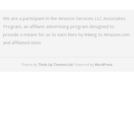
We are a participant in the Amazon Services LLC Associates
Program, an affiliate advertising program designed to
provide a means for us to earn fees by linking to Amazon.com
and affiliated sites
Theme by
Think Up Themes Ltd
. Powered by
WordPress
.