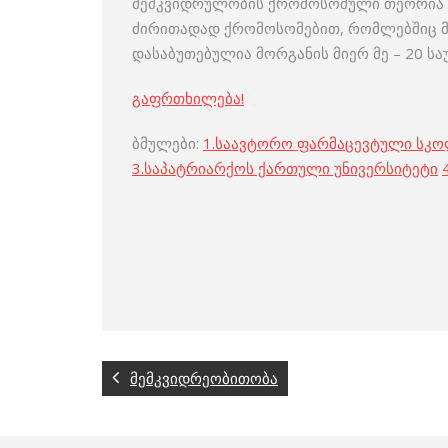
მემკვიდრულობის ქრომოსომული თეორია – 
ძირითადად ქრომოსომებით, რომლებშიც მ
დასაბუთებულია მორგანის მიერ მე – 20 საუ
გაფრთხილება!
ბმულები:
1.
საავტორო ფარმაცევტული სკ
3.
საპატრიარქოს ქართული უნივერსიტეტი
4
მემკვიდრეობითობა