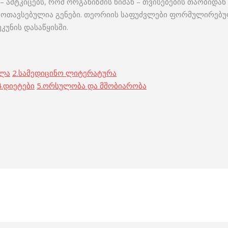
ამტკიცებს, რომ ორგანიზმის ნიშან – თვისებების თაობიდა
ოთავსებულია გენები. თეორიის საფუძვლები ფორმულირებუ
კუნის დასაწყისში.
ოლა
2.
სამედიცინო ლიტერატურა
.
დიეტები
5.
ორსულობა და მშობიარობა