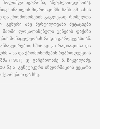
 პოლიპლოი­დურობა, ანეუპლოიდურობა).
ც სინათლის მიკროსკოპში ჩანს. ამ სახის
ბად და ქრომოსომების გაგლეჯად, რომელთა
ლი. გენური ანუ წერტილოვანი მუტაციები
 მათში ლოკალიზებული გენების ფაქიზი
ეების მონაცვლეობის რიგის დარღვევასთან.
განსაკუთრებით ხშირად კი რადიაციისა და
დნმ – სა და ქრომოსომების რეპრო­დუქციის
 (1901). (ც. გაჩეჩილაძე, ნ. ჩიკვილაძე.
 წ.) 2. გენეტიკური ინფორმაციის უეცარი
ქტორებით და სხვ.