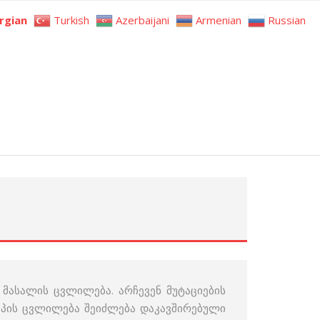
rgian
Turkish
Azerbaijani
Armenian
Russian
ი მასალის ცვლილება. არჩევენ მუტაციების
ტიპის ცვლილება შეიძლება დაკავშირებული