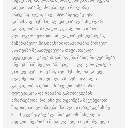
ინვაგინაციის დროს. შეხორცებადი ნაწლავური
გაუვალობა შეიძლება იყოს როგორც
ობტურაციული, ასევე სტრანგულაციური.
განასხვავებენ მაღალ და დაბალ ნაწლავურ
გაუვალობას. მაღალი გაუვალობის დროს
კლინიკურ სურათში პრევალირებს ღებინება,
შეჩერებული შიგთავსით; დაავადების პირველ
საათებში შესაძლებელია თავისთავადი
დეფეკაცია, გაზების გამოდენა. მასიური ღებინება
იწვევს მნიშვნელოვან წყალ – ელექტროლიტურ
დარღვევებს, რაც ზოგჯერ შესაძლოა გახდეს
ავადმყოფის სიკვდილის მიზეზი. დაბალი
გაუვალობის დროს პირველი სიმპტომია
დეფეკაციის და გაზების გამოდევნების
არარსებობა. ბოყინი და ღებინება შეგუბებითი
შიგთავსით ვლინდება მხოლოდ დაავადების მე –
3 – 4 დღეზე. გაუვალობის დროს ნაწლავის
კედლის ნეკროზი შესაძლებელია გამოწვეული