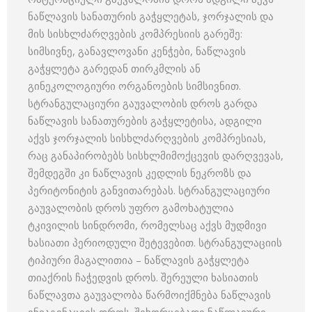
ნაწლავის სანათურის გაჭყლეტას, ჯორჯალის და
მის სისხლძარღვების კომპრესიის გარეშე:
სიმსივნე, განავლოვანი კენჭები, ნაწლავის
გაჭყლეტა გარედან თირკმლის ან
გინეკოლოგიური ორგანოების სიმსივნით.
სტრანგულაციური გაუვალობის დროს გარდა
ნაწლავის სანათურების გაჭყლეტისა, ადგილი
აქვს ჯორჯალის სისხლძარღვების კომპრესიას,
რაც განაპირობებს სისხლმიმოქცევის დარღვევას,
შემდეგში კი ნაწლავის კედლის ნეკროზს და
პერიტონიტის განვითარებას. სტრანგულაციური
გაუვალობის დროს უფრო გამოხატულია
ტკივილის სინდრომი, რომელსაც აქვს მუდმივი
ხასიათი პერიოდული შეტევებით. სტრანგულაციის
ტიპიური მაგალითია – ნაწლავის გაჭყლეტა
თიაქრის ჩაჭედვის დროს. შერეული ხასიათის
ნაწლავთა გაუვალობა წარმოიქმნება ნაწლავის