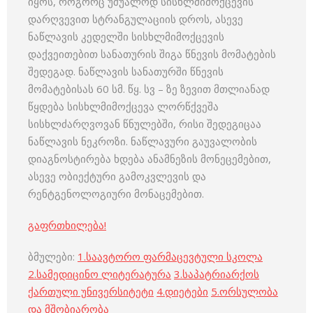
იყოს, როგორც უშუალოდ სისხლმიმოქცევის
დარღვევით სტრანგულაციის დროს, ასევე
ნაწლავის კედელში სისხლმიმოქცევის
დაქვეითებით სანათურის შიგა წნევის მომატების
შედეგად. ნაწლავის სანათურში წნევის
მომატებისას 60 სმ. წყ. სვ – ზე ზევით მთლიანად
წყდება სისხლმიმოქცევა ლორწქვეშა
სისხლძარღვოვან წნულებში, რისი შედეგიცაა
ნაწლავის ნეკროზი. ნაწლავური გაუვალობის
დიაგნოსტირება ხდება ანამნეზის მონეცემებით,
ასევე ობიექტური გამოკვლევის და
რენტგენოლოგიური მონაცემებით.
გაფრთხილება!
ბმულები:
1.
საავტორო ფარმაცევტული სკოლა
2.
სამედიცინო ლიტერატურა
3.
საპატრიარქოს
ქართული უნივერსიტეტი
4.
დიეტები
5.
ორსულობა
და მშობიარობა