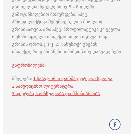
გართულდა, ჩვეულებრივ 5 – 8 დღეში
გამოჯანსაღებით მთავრდება. სპეც.
პროფილაქტიკა შემუშავებულია მხოლოდ
გრიპისათვის. არასპეც. პროფილაქტიკა კი ყველა
რესპირაციული ინფექციისთვის იგივეა, რაც
გრიპის დროს. [“1”] 2. სასუნთქი გზების
ინფექციური დაზიანებით მიმდინარე დაავადებები.
გაფრთხილება!
ბმულები:
1.
საავტორო ფარმაცევტული სკოლა
2.
სამედიცინო ლიტერატურა
3
.
დიეტები
4
.
ორსულობა და მშობიარობა