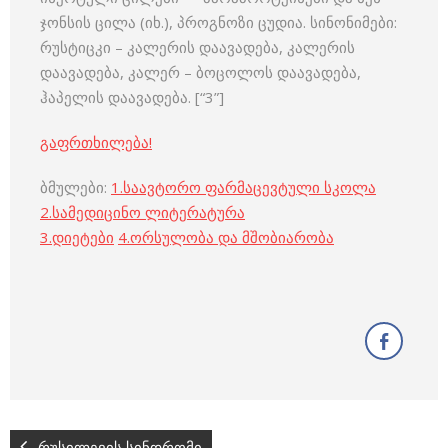
ჯონსის ცილა (იხ.), პროგნოზი ცუდია. სინონიმები:
რუსტიცკი – კალერის დაავადება, კალერის
დაავადება, კალერ – ბოცოლოს დაავადება,
ჰაპელის დაავადება. [“3”]
გაფრთხილება!
ბმულები:
1.
საავტორო ფარმაცევტული სკოლა
2.
სამედიცინო ლიტერატურა
3
.
დიეტები
4
.
ორსულობა და მშობიარობა
რუსილევის სინდრომი