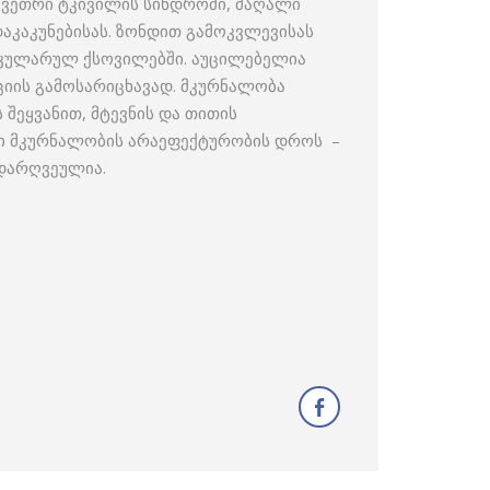
მკვეთრი ტკივილის სინდრომი, მაღალი
აკაკუნებისას. ზონდით გამოკვლევისას
ტიკულარულ ქსოვილებში. აუცილებელია
იის გამოსარიცხავად. მკურნალობა
 შეყვანით, მტევნის და თითის
ული მკურნალობის არაეფექტურობის დროს –
 დარღვეულია.