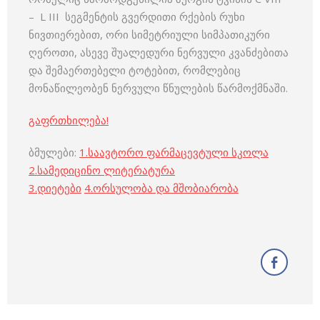
– L III სეგმენტის გვერდითი რქების რუხი
ნივთიერებით, ორი სიმეტრიული სიმპათიკური
ღეროთი, ასევე შუალედური ნერვული კვანძებითა
და შემაერთებელი ტოტებით, რომლებიც
მონაწილეობენ ნერვული წნულების წარმოქმნაში.
გაფრთხილება!
ბმულები:
1.
საავტორო ფარმაცევტული სკოლა
2.
სამედიცინო ლიტერატურა
3
.
დიეტები
4
.
ორსულობა და მშობიარობა