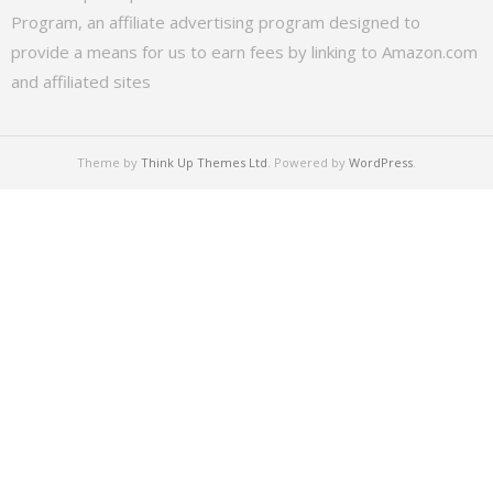
Program, an affiliate advertising program designed to
provide a means for us to earn fees by linking to Amazon.com
and affiliated sites
Theme by
Think Up Themes Ltd
. Powered by
WordPress
.