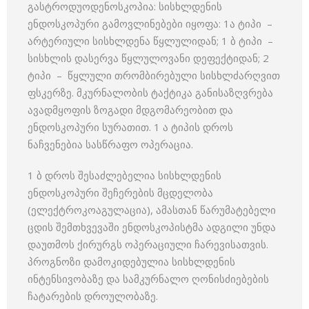
გასტროდუოდენოსკოპია: სისხლდენის
ენდოსკოპური გამოვლინებები იყოფა: 1ა ტიპი –
არტერიული სისხლდენა წყლულიდან; 1 ბ ტიპი –
სისხლის დასერვა წყლულოვანი დეფექტიდან; 2
ტიპი – წყლული თრომბირებული სისხლძარღვით
ფსკერზე. მკურნალობის ტაქტიკა განისაზღვრება
ავადმყოფის ზოგადი მდგომარეობით და
ენდოსკოპური სურათით. 1 ა ტიპის დროს
ნაჩვენებია სასწრაფო ოპერაცია.
1 ბ დროს შესაძლებელია სისხლდენის
ენდოსკოპური შეჩერების მცდელობა
(ელექტროკოაგულაცია), ამასთან წარუმატებელი
ცდის შემთხვევაში ენდოსკოპისტმა ადგილი უნდა
დაუთმოს ქირურგს ოპერაციული ჩარევისათვის.
პროგნოზი დამოკიდებულია სისხლდენის
ინტენსივობაზე და სამკურნალო ღონისძიებების
ჩატარების დროულობაზე.