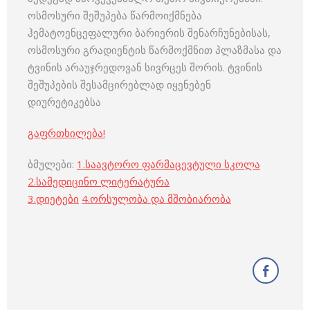
ოსმოსური შეშუპება წარმოიქმნება
ჰემატოენცეფალური ბარიერის შენარჩუნებისას,
ოსმოსური გრადიენტის წარმოქმნით პლაზმასა და
ტვინის არაუჯრედოვან სივრცეს შორის. ტვინის
შეშუპების შესამცირებლად იყენებენ
დიურეტიკებსა
გაფრთხილება!
ბმულები:
1.
საავტორო ფარმაცევტული სკოლა
2.
სამედიცინო ლიტერატურა
3
.
დიეტები
4
.
ორსულობა და მშობიარობა