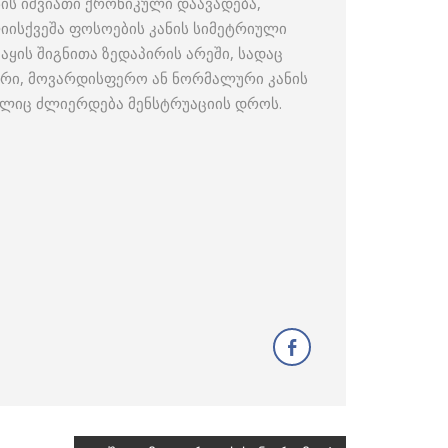
ანის იშვიათი ქრონიკული დაავადება,
ისქვეშა ფოსოების კანის სიმეტრიული
აყის შიგნითა ზედაპირის არეში, სადაც
ფერი, მოვარდისფერო ან ნორმალური კანის
ომელიც ძლიერდება მენსტრუაციის დროს.