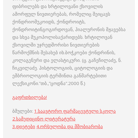
ფიბრილებს და ხრტილოვანი ქსოვილის
ამორფულ ნივთიერებას, რომელიც შეიცავს
ქონდრიომუკოიდს, ქონდროიტს,
ქონდროიტინგოგირდოვან, ჰიალურონის მჟავებსა
და სხვა მუკოპოლისაქარიდებს. ხრტილოვან
ქსოვილში უჯრედშორისი ნივთიერების
წარმოქმნის შესახებ იხ.ბოჭკოები ქონდრინის,
კოლაგენური და ელასტიკური. (ც. გაჩეჩილაძე, ნ.
ჩიკვილაძე. ჰისტოლოგიის, ციტოლოგიის და
ემბრიოლოგიის ტერმინთა განმარტებითი
ლექსიკონი.”თბ.,”ცოდნა”.2000 წ.)
გაფრთხილება!
ბმულები:
1.
საავტორო ფარმაცევტული სკოლა
2.
სამედიცინო ლიტერატურა
3
.
დიეტები
4
.
ორსულობა და მშობიარობა