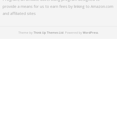
provide a means for us to earn fees by linking to Amazon.com
and affiliated sites
Theme by
Think Up Themes Ltd
. Powered by
WordPress
.