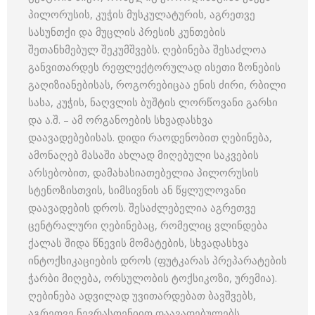
პილორუსის, კუჭის მუსკულატურის, აგრეთვე
სასუნთქი და მუცლის პრესის კუნთების
შეთანხმებულ შეკუმშვებს. ღებინება შესაძლოა
განვითარდეს რეფლექტორულად ისეთი ზონების
გაღიზიანებისას, როგორებიცაა ენის ძირი, რბილი
სასა, კუჭის, ნაღვლის ბუშტის ლორწოვანი გარსი
და ა.შ. – ამ ორგანოების სხვადასხვა
დაავადებებისას. დიდი რაოდენობით ღებინება,
ამონაღებ მასაში ახლად მიღებული საკვების
არსებობით, დამახასიათებელია პილორუსის
სტენოზისთვის, სიმსივნის ან წყლულოვანი
დაავადების დროს. შესაძლებელია აგრეთვე
ცენტრალური ღებინებაც, რომელიც ვლინდება
ქალას შიდა წნევის მომატების, სხვადასხვა
ინტოქსიკაციების დროს (ფუტკარას პრეპარატების
ჭარბი მიღება, ორსულობის ტოქსიკოზი, ურემია).
ღებინება ადვილად უვითარდებათ ბავშვებს,
აგრეთვე ნევრასთენიით დაავადებულებს