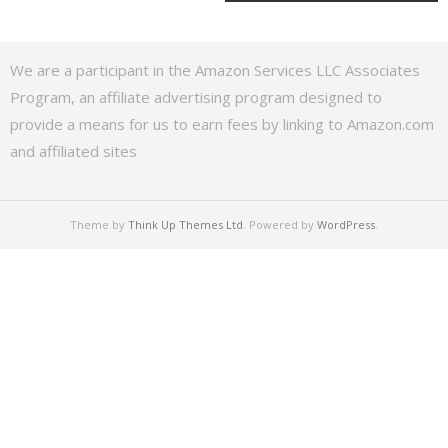
We are a participant in the Amazon Services LLC Associates
Program, an affiliate advertising program designed to
provide a means for us to earn fees by linking to Amazon.com
and affiliated sites
Theme by
Think Up Themes Ltd
. Powered by
WordPress
.