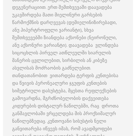
დეგენერაციით. ერთ შემთხვევაში დაავადება
უკავშირდება მათი მიელინური გარსების
წარმოქმნის დარღვევას (დემიელინიზირებადი,
ანუ ჰიპერტროფული ვარიანტი), სხვა
შემთხვევებში ზიანდება აქსონები (ნეირონული,
ანუ აქსონური ვარიანტი). დაავადება ვლინდება
სიცოცხლის პირველ ათწლეულში სიარულის
მანერის ცვლილებით, სირბილის ან კიბეზე
ასვლისას მოძრაობის გაძნელებით.
თანდათანობით ვითარდება ტერფის კუნთებისა
და წვივის პერონეალური ჯგუფის კუნთების
სიმეტრიული დასუსტება, მყესთა რეფლექსების
გამოვარდნა, მგრძნობელობის დაქვეითება
კიდურების დისტალურ ნაწილებში, რაც დროთა
განმავლობაში ვრცელდება მის პროქსიმალურ
ნაწილებზედაც. კუნთოვანი სისუსტის ნელი
განვითარება იწვევს იმას, რომ ავადმყოფები