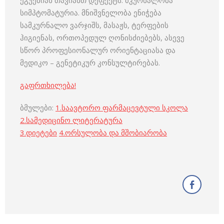
ეგუებიან თავიანთ დეფექტს. მკურნალობა
სიმპტომატურია. მნიშვნელობა ენიჭება
სამკურნალო ვარჯიშს, მასაჟს, ტერფების
ჰიგიენას, ორთოპედულ ღონისძიებებს, ასევე
სწორ პროფესიონალურ ორიენტაციასა და
მედიკო – გენეტიკურ კონსულტირებას.
გაფრთხილება!
ბმულები:
1.
საავტორო ფარმაცევტული სკოლა
2.
სამედიცინო ლიტერატურა
3
.
დიეტები
4
.
ორსულობა და მშობიარობა