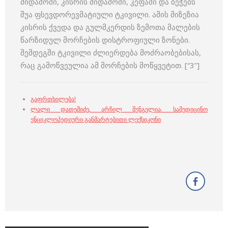
მიდამოში, კისრის მიდამოში, კეფაში და ბეჭებს
შუა ფსევდორევმატიული ტკივილი. ამის მიზეზია
კისრის ქვედა და გულმკერდის ზემოთა მალების
წარზიდულ მორჩების დისტროფიული ზონები.
შემდეგში ტკივილი ძლიერდება მოძრაობებისას,
რაც გამოწვეულია ამ მორჩების მოწყვეტით. [“3”]
გაფრთხილება!
ლალი დათეშიძე
,
არჩილ შენგელია
.
სამედიცინო
ენციკლოპედიური განმარტებითი ლექსიკონი