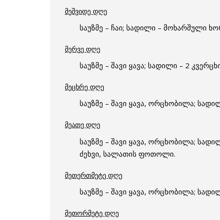
მეშვიდე დღე
საუზმე – ჩაი; სადილი – მოხარშული ხორც
მერვე დღე
საუზმე – შავი ყავა; სადილი – 2 კვე
მეცხრე დღე
საუზმე – შავი ყავა, ორცხობილა; სადი
მეათე დღე
საუზმე – შავი ყავა, ორცხობილა; სად
ძეხვი, სალათის ფოთოლი.
მეთერთმეტე დღე
საუზმე – შავი ყავა, ორცხობილა; სადი
მეთორმეტე დღე