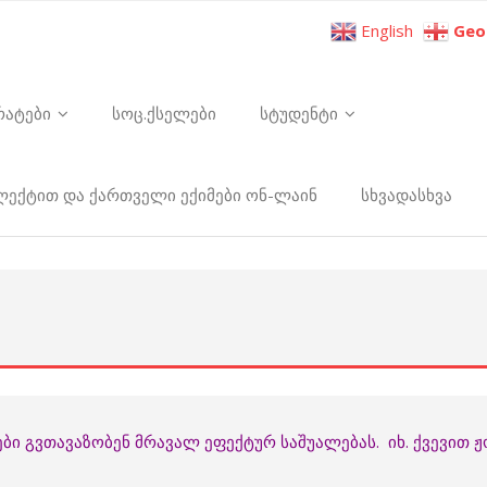
English
Geo
რატები
სოც.ქსელები
სტუდენტი
ელექტით და ქართველი ექიმები ონ-ლაინ
სხვადასხვა
ბი გვთავაზობენ მრავალ ეფექტურ საშუალებას. იხ. ქვევით