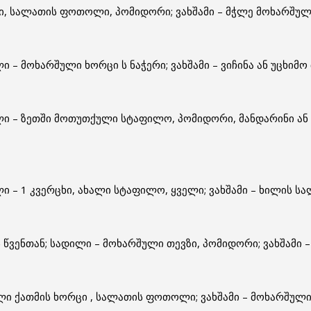
ერცხი, სალათის ფოთოლი, პომიდორი; ვახშამი – მჭლე მოხარშ
ლი – მოხარშული ხორცი ს ნაჭერი; ვახშამი – ვიჩინა ან უცხი
ილი – ზეთში მოთუთქული სტაფილო, პომიდორი, მანდარინი ან 
ლი – 1 კვერცხი, ახალი სტაფილო, ყველი; ვახშამი – ხილის სა
წვენთან; სადილი – მოხარშული თევზი, პომიდორი; ვახშამი –
შული ქათმის ხორცი , სალათის ფოთოლი; ვახშამი – მოხარშული