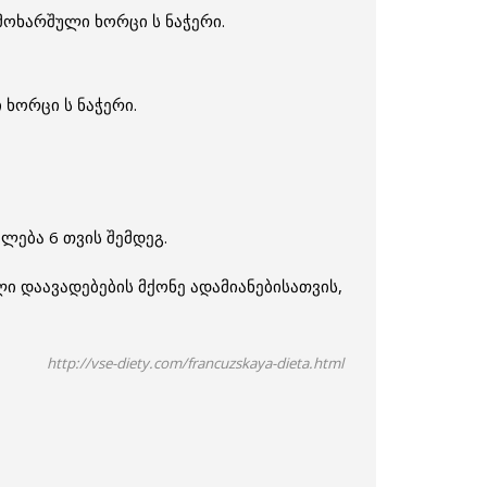
მოხარშული ხორცი ს ნაჭერი.
 ხორცი ს ნაჭერი.
ლება 6 თვის შემდეგ.
ი დაავადებების მქონე ადამიანებისათვის,
http://vse-diety.com/francuzskaya-dieta.html