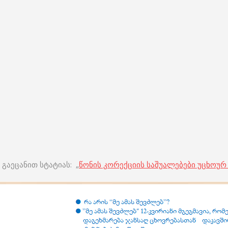
გაეცანით სტატიას: „
წონის კორექციის საშუალებები უცხოურ