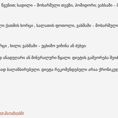
წვენით; სადილი – მოხარშული თევზი, პომიდორი; ვახსამი – 
შული ქათმის ხორცი , სალათის ფოთოლი, ვახშამი – მოხარშული
ი , ხილი; ვახშამი – უცხიმო ვიჩინა ან ძეხვი.
 ანადუღარი ან მინერალური წყალი. დიეტის გამეორება შეიძ
ლად ბალანსირებული. დიეტა რეკომენდებული არაა ქრონიკულ
ეტ-მაღაზიებში