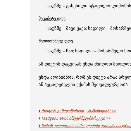
საუზმე – გახეხილი სტაფილო ლიმონის 
მეცამეტე დღე
საუზმე – შავი ყავა; სადილი – მოხარ
მეთოთხმეტე დღე
საუზმე – ჩაი; სადილი – მოხარშული ხორც
ამ დიეტის დაცვისას უნდა მიიღოთ მხოლოდ
უნდა აღინიშნოს, რომ ეს დიეტა არაა სრუ
ან აუცილებელია ექიმის მეთვალყურეობა.
♦ როგორ გამოვიწეროთ ,,ამაზონიდან” >>
♦ Medgeo.net-ის ინტერნეტ-მარკეტი >>
♦ წონის კორექციის საშუალებები უცხოურ ინტერნ