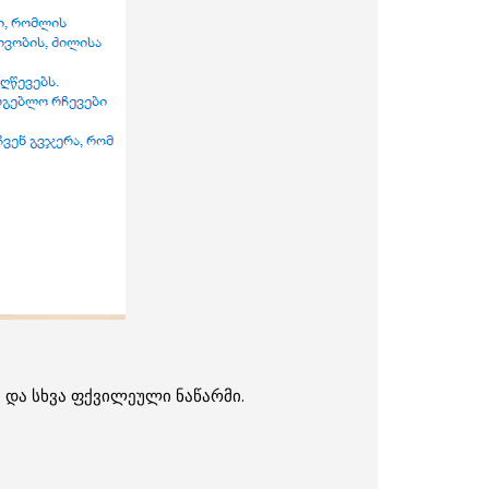
 და სხვა ფქვილეული ნაწარმი.