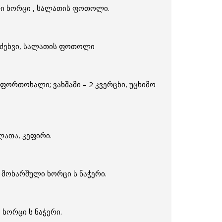
ული ხორცი , სალათის ფოთოლი.
მო ძეხვი, სალათის ფოთოლი
ფორთოხალი; ვახშამი – 2 კვერცხი, უცხიმო
ლათა, კეფირი.
 მოხარშული ხორცი ს ნაჭერი.
 ხორცი ს ნაჭერი.