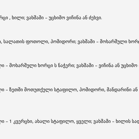
ი , ხილი; ვახშამი – უცხიმო ვიჩინა ან ძეხვი.
რცხი, სალათის ფოთოლი, პომიდორი; ვახშამი – მოხარშული ხო
ლი – მოხარშული ხორცი ს ნაჭერი; ვახშამი – ვიჩინა ან უცხიმ
ილი – ზეთში მოთუთქული სტაფილო, პომიდორი, მანდარინი ან 
ლი – 1 კვერცხი, ახალი სტაფილო, ყველი; ვახშამი – ხილის სა