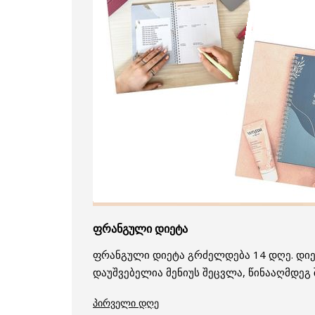
ფრანგული დიეტა
ფრანგული დიეტა გრძელდება 14 დღე. დიე
დაუშვებელია მენიუს შეცვლა, წინააღმდეგ 
პირველი დღე