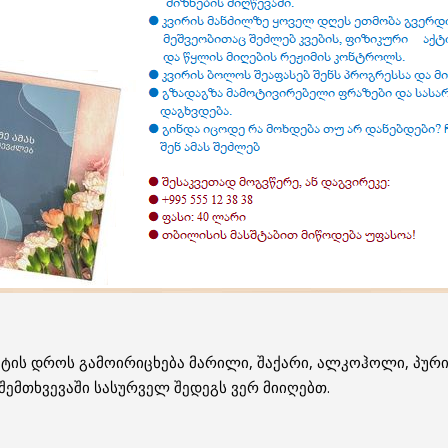
ტის დროს გამოირიცხება მარილი, შაქარი, ალკოჰოლი, პური
შემთხვევაში სასურველ შედეგს ვერ მიიღებთ.