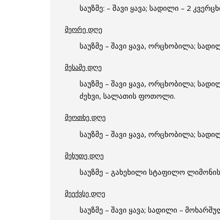
საუზმე: – შავი ყავა; სადილი – 2 კვ
მეორე დღე
საუზმე – შავი ყავა, ორცხობილა; სადი
მესამე დღე
საუზმე – შავი ყავა, ორცხობილა; სად
ძეხვი, სალათის ფოთოლი.
მეოთხე დღე
საუზმე – შავი ყავა, ორცხობილა; სადი
მეხუთე დღე
საუზმე – გახეხილი სტაფილო ლიმონის 
მეექვსე დღე
საუზმე – შავი ყავა; სადილი – მოხარ