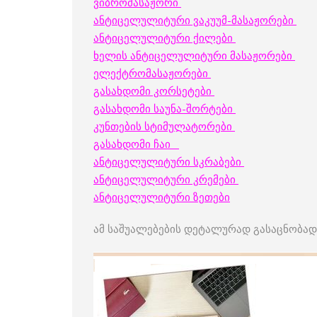
ვიბრომასაჟორი
ანტიცელულიტური ვაკუუმ-მასაჟორები
ანტიცელულიტური ქილები
ხელის ანტიცელულიტური მასაჟორები
ელექტრომასაჟორები
გასახდომი კორსეტები
გასახდომი საუნა-შორტები
კუნთების სტიმულატორები
გასახდომი ჩაი
ანტიცელულიტური სკრაბები
ანტიცელულიტური კრემები
ანტიცელულიტური ზეთები
ამ საშუალებების დეტალურად გასაცნობად 