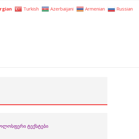
rgian
Turkish
Azerbaijani
Armenian
Russian
 ჟოლოსფერი ტექსტები