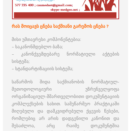
რას
მოიცავს
ცნება
საქმიანი
გარემოს ცნება
?
მისი უმთავრესი კომპონენტებია:
– საკანონმდებლო ბაზა;
– კანონქვემდებარე ნორმატიული აქტების
სისტემა;
– სტანდარტიზაციის სისტემა;
საწარმოს შიდა საქმიანობის ნორმატიულ-
მეთოდოლოგიური უზრუნველყოფა
ორგანიზაციულ-მმართველობითი დოკუმენტაციის
კომპლექსების სახით. სამეწარმეო პრაქტიკაში
მიღებული და დამკვიდრებული ქცევის წესები,
რომლებიც არ არის დადგენილი კანონით და
შესაძლოა, არც რაიმე დოკუმენტშია