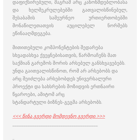
დაფიქსირებული, მაგრამ არც კანონმდებლობასა
და ხელშეკრულებებში გათვალისწინებულ,
შესაბამის სამეურნეო ურთიერთობებში
მონაწილეთათვის აუცილებელ ნორმებს
ეწინააღმდეგება.
მითითებული კომპონენტების შედარება
სხვადასხვა ქვეყნებისათვის, წარმოაჩენს მათ
საქმიან გარემოს შორის არსებულ განსხვავებებს.
უნდა გაითვალისწინოთ, რომ არ არსებობს და
არც შეიძლება არსებობდეს უნივერსალური
პროექტი და სახსრების მოზიდვის ერთნაირი
წყაროები, ამიტომ არც
სტანდარტული ბიზნეს-გეგმა არსებობს.
<<< წინა გვერდი
მომდევნო გვერდი >>>
_______________________________________
..