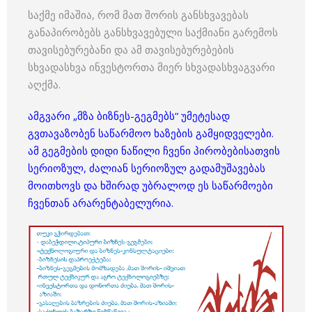
საქმე იმაშია, რომ მათ შორის განსხვავებას
განაპირობებს განსხვავებული საქმიანი გარემოს
თავისებურებანი და ამ თავისებურებების
სხვადასხვა ინვესტორთა მიერ სხვადასხვაგვარი
აღქმა.
ამგვარი „მზა ბიზნეს-გეგმებს“ უმეტესად
გვთავაზობენ საწარმოო ხაზების გამყიდველები.
ამ გეგმების დიდი ნაწილი ჩვენი პირობებისათვის
სერიოზულ, ძალიან სერიოზულ გადამუშავებას
მოითხოვს და ხშირად უბრალოდ ეს საწარმოები
ჩვენთან არარენტაბელურია.