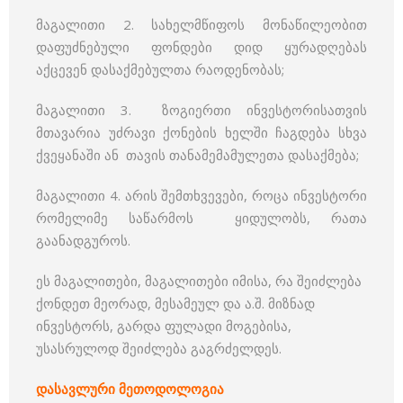
მაგალითი 2. სახელმწიფოს მონაწილეობით
დაფუძნებული ფონდები დიდ ყურადღებას
აქცევენ დასაქმებულთა რაოდენობას;
მაგალითი 3. ზოგიერთი ინვესტორისათვის
მთავარია უძრავი ქონების ხელში ჩაგდება სხვა
ქვეყანაში ან თავის თანამემამულეთა დასაქმება;
მაგალითი 4. არის შემთხვევები, როცა ინვესტორი
რომელიმე საწარმოს ყიდულობს, რათა
გაანადგუროს.
ეს მაგალითები, მაგალითები იმისა, რა შეიძლება
ქონდეთ მეორად, მესამეულ და ა.შ. მიზნად
ინვესტორს, გარდა ფულადი მოგებისა,
უსასრულოდ შეიძლება გაგრძელდეს.
დასავლური მეთოდოლოგია