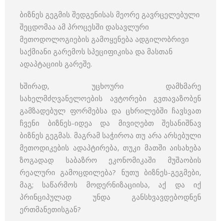
ბიზნეს გეგმის შედგენისას მეორე გავრცელებული
შეცდომაა ამ პროცესში დასავლური
მეთოდოლოგიების გამოყენება ადგილობრივი
საქმიანი გარემოს სპეციფიკისა და მასთან
ადაპტაციის გარეშე.
ხშირად, უცხოური დამხმარე
სახელმძღვანელოების ავტორები გვთავაზობენ
გამზადებულ ფორმებსა და ცხრილებში ჩავსვათ
ჩვენი ბიზნეს-იდეა და მივიღებთ შესანიშნავ
ბიზნეს გეგმას. მაგრამ საჭიროა თუ არა არსებული
მეთოდიკების ადაპტირება, თუკი მათში აისახება
ზოგადად საბაზრო ეკონომიკაში მუშაობის
რეალური გამოცდილება? ნუთუ ბიზნეს-გეგმები,
მაგ; საწარმოს მოდერნიზაციისა, აქ და იქ
პრინციპულად უნდა განსხვავდებოდნენ
ერთმანეთისგან?