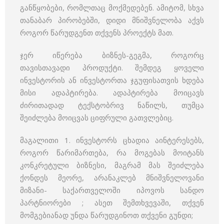
განწყობები, რომლთაც მოქმედებენ. ამიტომ, სხვა
თანაბარ პირობებში, დიდი მნიშვნელობა აქვს
როგორ წარუდგენთ თქვენს პროექტს მათ.
ჯერ იწერება ბიზნეს-გეგმა, როგორც
თავისთავადი პროდუქტი. შემდეგ ყოველი
ინვესტორის ან ინვესტორთა ჯგუფისათვის ხდება
მისი ადაპტირება. ადაპტირება მოიცავს
ძირითადად ტექსტობრივ ნაწილს, თუმცა
შეიძლება მოიცვას ციფრული გათვლებიც.
მაგალითი 1. ინვესტორს ცხადია აინტერესებს,
როგორ წარიმართება, რა მოგებას მოიტანს
კონკრეტული ბიზნესი, მაგრამ მას შეიძლება
ქონდეს მეორე, არანაკლებ მნიშვნელოვანი
მიზანი- საქართველოში იპოვოს სანდო
პარტნიორები ; ასეთ შემთხვევაში, თქვენ
მომგებიანად უნდა წარუდგინოთ თქვენი გუნდი;