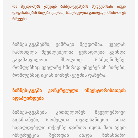
რა შეცდომებს უშვებენ ბიზნეს-გეგმების შედგენისას? თუკი
დაფინანსების მიღება გსურთ, სასურველია გაითვალისწინოთ ეს
რჩევები.
..
ბიზნეს-გეგმებში, უამრავი შეცდომაა. ყველას
ჩამოთვლა შეუძლებელია. ყურადღება გვინდა
გავამახვილოთ მხოლოდ რამდენიმეზე,
რომლებსაც ყველაზე ხშირად უშვებენ ის პირები,
რომლებმაც იციან ბიზნეს-გეგმის დაწერა.
ბიზნეს-გეგმა კონკრეტული ინვესტორისათვის
ადაპტირდება
ბიზნეს-გეგმებს კითხულობენ ჩვეულებრივი
ადამიანები, რომელთა თვალსაწიერი არაა
სავალდებული თქვენზე ფართო იყოს. მათ აქვთ
ინსტრუქცია ზემოდან ან/და წინასწარი