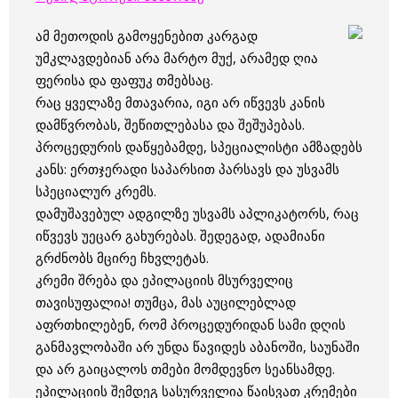
ამ მეთოდის გამოყენებით კარგად
უმკლავდებიან არა მარტო მუქ, არამედ ღია
ფერისა და ფაფუკ თმებსაც.
რაც ყველაზე მთავარია, იგი არ იწვევს კანის
დამწვრობას, შეწითლებასა და შეშუპებას.
პროცედურის დაწყებამდე, სპეციალისტი ამზადებს
კანს: ერთჯერადი საპარსით პარსავს და უსვამს
სპეციალურ კრემს.
დამუშავებულ ადგილზე უსვამს აპლიკატორს, რაც
იწვევს უეცარ გახურებას. შედეგად, ადამიანი
გრძნობს მცირე ჩხვლეტას.
კრემი შრება და ეპილაციის მსურველიც
თავისუფალია! თუმცა, მას აუცილებლად
აფრთხილებენ, რომ პროცედურიდან სამი დღის
განმავლობაში არ უნდა წავიდეს აბანოში, საუნაში
და არ გაიცალოს თმები მომდევნო სეანსამდე.
ეპილაციის შემდეგ სასურველია წაისვათ კრემები