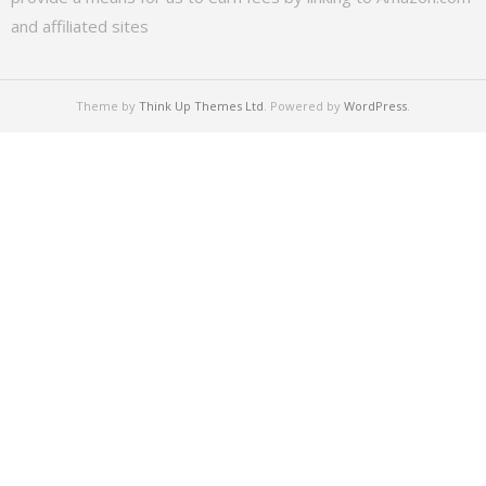
and affiliated sites
Theme by
Think Up Themes Ltd
. Powered by
WordPress
.