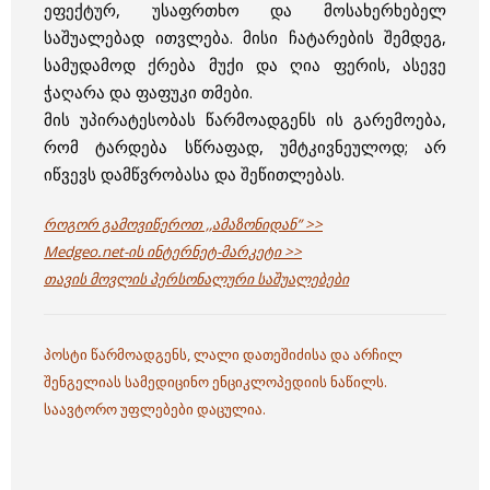
ეფექტურ, უსაფრთხო და მოსახერხებელ
საშუალებად ითვლება. მისი ჩატარების შემდეგ,
სამუდამოდ ქრება მუქი და ღია ფერის, ასევე
ჭაღარა და ფაფუკი თმები.
მის უპირატესობას წარმოადგენს ის გარემოება,
რომ ტარდება სწრაფად, უმტკივნეულოდ; არ
იწვევს დამწვრობასა და შეწითლებას.
როგორ გამოვიწეროთ ,,ამაზონიდან” >>
Medgeo.net-ის ინტერნეტ-მარკეტი >>
თავის მოვლის პერსონალური საშუალებები
პოსტი წარმოადგენს, ლალი დათეშიძისა და არჩილ
შენგელიას სამედიცინო ენციკლოპედიის ნაწილს.
საავტორო უფლებები დაცულია.