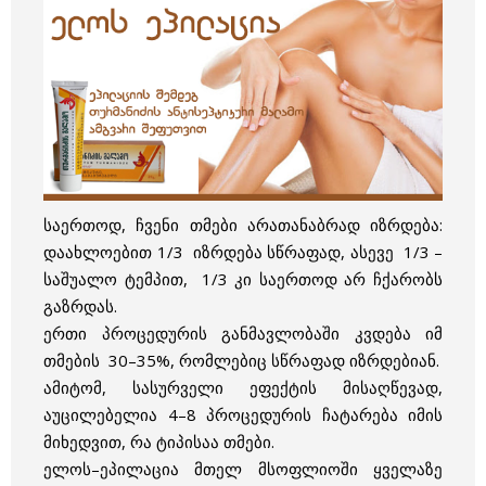
საერთოდ, ჩვენი თმები არათანაბრად იზრდება:
დაახლოებით 1/3 იზრდება სწრაფად, ასევე 1/3 –
საშუალო ტემპით, 1/3 კი საერთოდ არ ჩქარობს
გაზრდას.
ერთი პროცედურის განმავლობაში კვდება იმ
თმების 30–35%, რომლებიც სწრაფად იზრდებიან.
ამიტომ, სასურველი ეფექტის მისაღწევად,
აუცილებელია 4–8 პროცედურის ჩატარება იმის
მიხედვით, რა ტიპისაა თმები.
ელოს–ეპილაცია მთელ მსოფლიოში ყველაზე