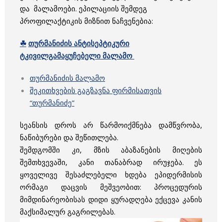
და მალამოები.
ეპილაციის შემდეგ
პროფილაქტიკის მიზნით ნაჩვენებია:
☘
თურმანიძის
ანტისეპტიკური
ტკივილგამაყუჩებელი
მალამო
თურმანიძის მალამო
შეკითხვების გაგზავნა ფირმისათვის
“თურმანიძე”
სეანსის დროს არ წარმოიქმნება დამწვრობა,
ნაწიბურები და შეწითლება.
შემდგომში კი, მზის აბაზანების მიღების
შემთხვევაში, კანი თანაბრად ირუჯება. ეს
ყოველივე შესაძლებელი ხდება ეპიდერმისის
ორმაგი დაცვის მეშვეობით: პროცედურის
მიმდინარეობისას დიდი ყურადღება ექცევა კანის
მაქსიმალურ გაგრილებას.