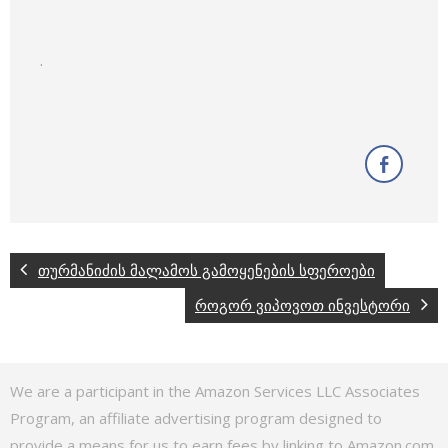
.
თურმანიძის მალამოს გამოყენების სფეროები
როგორ ვიპოვოთ ინვესტორი
We are a participant in the Amazon Services LLC Associates
Program, an affiliate advertising program designed to
provide a means for us to earn fees by linking to Amazon.com