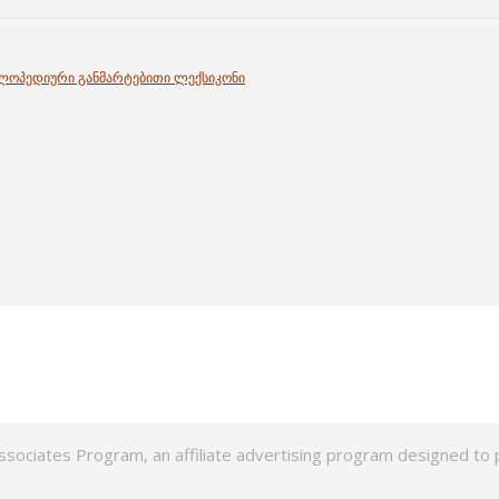
კლოპედიური განმარტებითი ლექსიკონი
ssociates Program, an affiliate advertising program designed to p