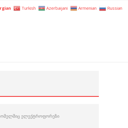
rgian
Turkish
Azerbaijani
Armenian
Russian
ნ, რომელშიც ელექტროფორეზი