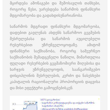
მცირდება ამონაგები და შემოსავლის თანხები,
როგორც წესი, უარესდება საწარმოს ფინანსური
მდგომარეობა და გადახდისუნარიანობა.
საწარმოს მდგრადი ფინანსური მდგომარეობა,
დადებით გავლენას ახდენს საწარმოო გეგმების
შესრულებასა და საწარმოს აუცილებელი
რესურსებით უზრუნველოყოფაზე. ამიტომ
ფინანსური საქმიანობა, როგორც სამეურნეო
საქმიანობის შემადგენელი ნაწილი, მიმართულია
ფულადი რესურსების გეგმაზომიერი მიღებისა და
ხარჯვის უზრუნველყოფის, საანგარიშგებო
დისციპლინის შესრულების, კერძო და ნასესხები
კაპიტალის რაციონალური პროპორციის დაცვისა
და მისი ეფექტური გამოყენებისკენ.