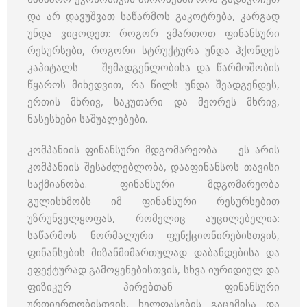
და არ დავუშვათ საწარმოს გაკოტრება, კარგად
უნდა ვიცოდეთ: როგორ ვმართოთ ფინანსური
რესურსები, როგორი სტრუქტურა უნდა ჰქონდეს
კაპიტალს — შემადგენლობისა და წარმოშობის
წყაროს მიხედვით, რა წილს უნდა შეადგენდეს,
ერთის მხრივ, საკუთარი და მეორეს მხრივ,
ნასესხები საშუალებები.
კომპანიის ფინანსური მდგომარეობა — ეს არის
კომპანიის შესაძლებლობა, დააფინანსოს თავისი
საქმიანობა. ფინანსური მდგომარეობა
გულისხმობს იმ ფინანსური რესურსებით
უზრუნველყოფას, რომელიც აუცილებელია:
საწარმოს ნორმალური ფუნქციონირებისთვის,
ფინანსების მიზანმიმართულად დაბანდებისა და
ეფექტურად გამოყენებისთვის, სხვა იურიდიულ და
ფიზიკურ პირებთან ფინანსური
ურთიერთობისთვის, ხელფასების გაცემისა და