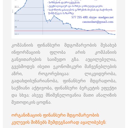
კომპანიის ფინანსური მდგომარეობის შესახებ
ინფორმაციის ფლობა არის კომპანიის
განვითარების საიმედო გზა. აუცილებელია,
გვესმოდეს ისეთი ეკონომიკური მაჩვენებლების
აზრი, როგორებიცაა: ლიკვიდურობა,
გადახდისუნარიანობა, ფინანსური მდგრადობა,
საქმიანი აქტივობა, ფინანსური ბერკეტის ეფექტი
და სხვა; ასევე მნიშვნელოვანია მათი ანალიზის
მეთოდიკის ცოდნა.
ორგანიზაციის ფინანსური მდგომარეობის
კვლევის მიზნებს შემდეგნაირად აყალიბებენ: