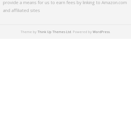
provide a means for us to earn fees by linking to Amazon.com
and affiliated sites
Theme by
Think Up Themes Ltd
. Powered by
WordPress
.