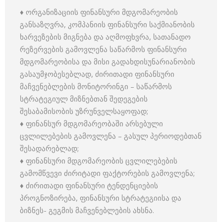
♦ ორგანიზაციის ფინანსური მდგომარეობის
განსაზღვრა, კომპანიის ფინანსური საქმიანობის
ხარვეზების მიგნება და აღმოფხვრა, სათანადო
რეზერვების გამოვლენა საწარმოს ფინანსური
მდგომარეობისა და მისი გადახდისუნარიანობის
გასაუმჯობესებლად, ძირითადი ფინანსური
მაჩვენებლების მონიტორინგი – საწარმოს
სტრატეგიულ მიზნებთან შედეგების
შესაბამისობის უზრუნველსაყოფად;
♦ ფინანსურ მდგომარეობაში არსებული
ცვლილებების გამოვლენა – გასულ პერიოდებთან
შესადარებლად;
♦ ფინანსური მდგომარეობის ცვლილებების
გამომწვევი ძირიტადი ფაქტორების გამოვლენა;
♦ ძირითადი ფინანსური ტენდენციების
პროგნოზირება, ფინანსური სტრატეგიისა და
ბიზნეს- გეგმის მაჩვენებლების ახსნა.