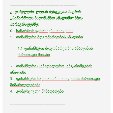
—————————————————–
გადასვლები ლევან შენგელია წიგნის
„საწარმოთა საფინანსო ანალიზი“ სხვა
პარაგრაფებზე:
0.
საწარმოს ფინანსური ანალიზი
1.
ფინანსური მდგომარეობის ანალიზი
1.1
ფინანსური მდგომარეობის ანალიზის
ძირითადი მიზანი
2.
ფინანსური (საბუღალტრო) ანგარიშგების
ანალიზი
3.
ფინანსური საქმიანობის ანალიზის ძირითადი
მიმართულებები
4.
კომერციული წინადადება
_______________________________