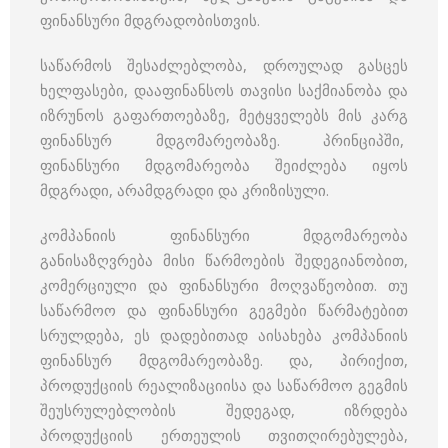
ფინანსური მდგრადობისთვის.
საწარმოს შესაძლებლობა, დროულად გასცეს
ხელფასები, დააფინანსოს თავისი საქმიანობა და
იზრუნოს გაფართოებაზე, მეტყველებს მის კარგ
ფინანსურ მდგომარეობაზე. პრინციპში,
ფინანსური მდგომარეობა შეიძლება იყოს
მდგრადი, არამდგრადი და კრიზისული.
კომპანიის ფინანსური მდგომარეობა
განისაზღვრება მისი წარმოების შედეგიანობით,
კომერციული და ფინანსური მოღვაწეობით. თუ
საწარმოო და ფინანსური გეგმები წარმატებით
სრულდება, ეს დადებითად აისახება კომპანიის
ფინანსურ მდგომარეობაზე. და, პირიქით,
პროდუქციის რეალიზაციისა და საწარმოო გეგმის
შეუსრულებლობის შედეგად, იზრდება
პროდუქციის ერთეულის თვითღირებულება,