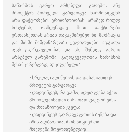
საწარმოს გარეთ არსებული გარემო, ანუ
პროექტის შორეული გარემოცვა წარმოადგენს
არა ფაქტორების ერთობლიობას, არამედ რთულ
სისტემას, რამდენადაც მისი ფაქტორები
ერთმანეთთან არიან დაკავშირებულნი, მოძრავია
და მასში მიმდინარეობს ცვლილებები, ადგილი
აქვს გაურკვევლობას და ასე შემდეგ. გარეთ
არსებულ გარემოში, გაურკვევლობის ხარისხის
შესამცირებლად, აუცილებელია:
• სრულად აღიწეროს და დახასიათდეს
პროექტის გარემოცვა;
• დადგინდეს, რა დამოკიდებულება აქვთ
პრობლემისადმი ძირითად ფაქტორებსა
და მონაწილეთა ჯგუფს;
• დადგინდეს გაურკვევლობის ბუნება და
იმის ალბათობა, რომ ზოგიერთი
მოვლენა მოულოდნელად ,