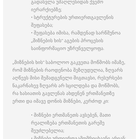
გადასვლა უმაღლესიდან ქვემო
იერარქიებზე;
• სტრუქტურების ურთიერთგავლენის
შეფასება;
• შეფასება იმისა, რამდენად სარწმუნოა
„მიზნების ხის“ აგების პროცესის
საინფორმაციო უზრუნველყოფა.
„მიზნების ხის“ საბოლოო გაკვეთა მოწმობს იმაზე,
რომ მიზნების რაოდენობა შეზღუდულია, ზღვარს
აღწევს მისი შემადგენელი შიგთავსი, რესურსები
ნაკარნახევ ზღვარს არ სცილდება და მოწმობს,
რა ხასიათის გავლენას ახდენენ ერთმანეთზე
ერთი და იმავე დონის მიზნები, კერძოდ კი:
• მიზნები ერთმანეთს ავსებენ, მათი
რეალიზება ერთმანეთის გარეშე
შეუძლებელია;
• მიზნები ურთიერთგამომრიცხავნი არიან;