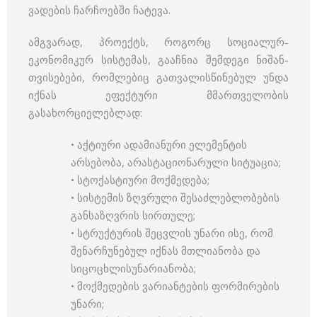
ვადების ჩარჩოებში ჩატევა.
ამგვარად, პროექტს, როგორც სოციალურ-
ეკონომიკურ სისტემას, გააჩნია შემდეგი ნიშან-
თვისებები, რომლებიც გათვალისწინებულ უნდა
იქნას ეფექტური მმართველობის
გასახორციელებლად:
• აქტიური ადამიანური ელემენტის
არსებობა, არასტაციონარული სიტუაცია;
• სტოქასტიური მოქმედება;
• სისტემის ზღვრული შესაძლებლობების
განსაზღვრის სირთულე;
• სტრუქტურის შეცვლის უნარი ისე, რომ
შენარჩუნებულ იქნას მთლიანობა და
სიცოცხლისუნარიანობა;
• მოქმედების ვარიანტების ფორმირების
უნარი;