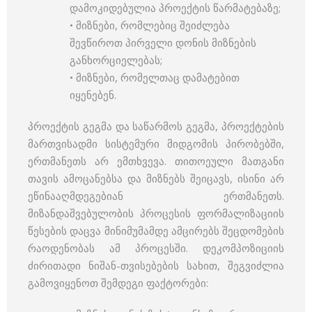
დამოკიდებულია პროექტის წარმატებაზე;
• მიზნები, რომლებიც შეიძლება
შევწიროთ პირველი დონის მიზნების
განხორციელებას;
• მიზნები, რომელთაც დამატებით
იყენებენ.
პროექტის გეგმა და საწარმოს გეგმა, პროექტების
მართვისადმი სისტემური მიდგომის პირობებში,
ერთმანეთს არ ემთხვევა. თითოეული მათგანი
თავის ამოცანებსა და მიზნებს შეიცავს, ისინი არ
ეწინააღმდეგებიან ერთმანეთს.
მიზანდაშვებულობის პროცესის ფორმალიზაციის
წესების დაცვა მინიმუმამდე ამცირებს შეცდომების
რაოდენობას ამ პროცესში. დეკომპოზიციის
ძირითადი ნიშან-თვისებების სახით, შეგვიძლია
გამოვიყენოთ შემდეგი ფაქტორები: