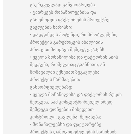
გაურკვევლად განვითარდება.
• გაირკვეს მონაწილეებისა და
გარემოცვის ფაქტორების პროექტზე
გავლენის ხარისხი;
• დადგინდეს პოტენციური პრობლემები;
პროექტის გარემოცვის ანალიზის
პროცესი მოიცავს შემდეგ ეტაპებს:
• ყველა მონაწილისა და ფაქტორის სიის
შედგენა, რომელთაც გააჩნიათ, ან
მომავალში ექნებათ ზეგავლენა
პროექტის წარმატებით
განხორციელებაზე;
• ყველა მონაწილისა და ფაქტორის რუკის
შედგენა, სამ კონცენტრირებულ წრედ,
შემდეგი დონეების მიხედვით:
კონტროლი, გავლენა, შეფასება;
• მონაწილეებსა და ფაქტორებზე
პროექტის დამოკიდებულების ხარისხის