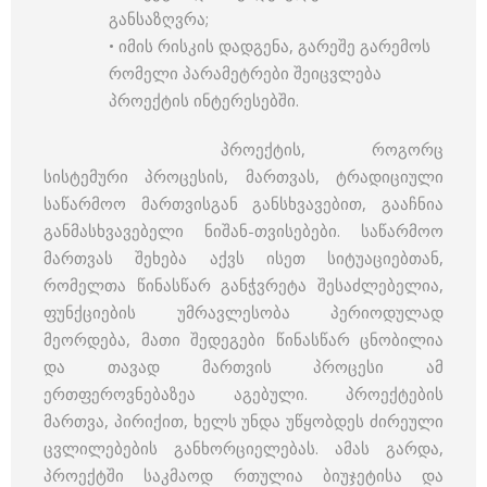
განსაზღვრა;
• იმის რისკის დადგენა, გარეშე გარემოს
რომელი პარამეტრები შეიცვლება
პროექტის ინტერესებში.
პროექტის, როგორც
სისტემური პროცესის, მართვას, ტრადიციული
საწარმოო მართვისგან განსხვავებით, გააჩნია
განმასხვავებელი ნიშან-თვისებები. საწარმოო
მართვას შეხება აქვს ისეთ სიტუაციებთან,
რომელთა წინასწარ განჭვრეტა შესაძლებელია,
ფუნქციების უმრავლესობა პერიოდულად
მეორდება, მათი შედეგები წინასწარ ცნობილია
და თავად მართვის პროცესი ამ
ერთფეროვნებაზეა აგებული. პროექტების
მართვა, პირიქით, ხელს უნდა უწყობდეს ძირეული
ცვლილებების განხორციელებას. ამას გარდა,
პროექტში საკმაოდ რთულია ბიუჯეტისა და