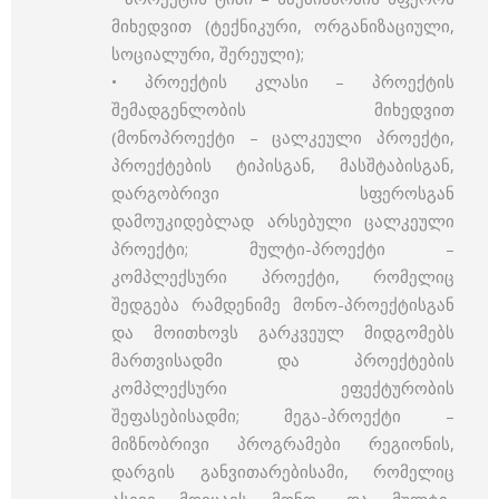
მიხედვით (ტექნიკური, ორგანიზაციული,
სოციალური, შერეული);
• პროექტის კლასი – პროექტის
შემადგენლობის მიხედვით
(მონოპროექტი – ცალკეული პროექტი,
პროექტების ტიპისგან, მასშტაბისგან,
დარგობრივი სფეროსგან
დამოუკიდებლად არსებული ცალკეული
პროექტი; მულტი-პროექტი –
კომპლექსური პროექტი, რომელიც
შედგება რამდენიმე მონო-პროექტისგან
და მოითხოვს გარკვეულ მიდგომებს
მართვისადმი და პროექტების
კომპლექსური ეფექტურობის
შეფასებისადმი; მეგა-პროექტი –
მიზნობრივი პროგრამები რეგიონის,
დარგის განვითარებისამი, რომელიც