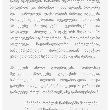
გარე ფაქტორებს საწარმო შეარბიელბს ხოლმე,
ზოგიერთს კი, პირიქით – აძლიერებს. როგორც
წესი, გამოყოფენ ფაქტორების შემდეგ ჯგუფებს,
რომლებსაც შეუძლიათ, ზეგავლენა მოახდინონ
პროექტზე: პოლიტიკური, ეკონომიკური და
სოციალური. პოლიტიკურ ფაქტორს მიეკუთვნება:
პოლიტიკური სტაბილურობა, მაკროეკონომიკური
პოლიტიკა, ნაციონალისტური გამოვლინება,
საზღვარგარეთელ პარტნიორებთან სავაჭრო
ურთიერთობების სტაბილურობა და ასე შემდეგ.
პროექტის ახლო გარემოცვას, რომელსაც
შეუძლია პროექტზე გავლენის მოხდენა,
წარმოადგენს თვითონ ორგანიზაციის შიდა
გარემო; ის ცვლილებები, რომლებიც ამ გარემოში
გარკვეულ როლს თამაშობენ, ასე გამოიყურებიან:
• მიზნები, რომლის ჩარჩოებში შეიძლება
ჩაეწეროს საინვესტიციო პროექტიც;