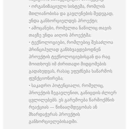
• ორგანიზაციული სისტემა, რომლის
მთლიანობისა და გავლენების შედეგად,
უნდა განხორციელდეს პროექტი;
• ამოცანები, რომელთა ნაწილიც თავის
თავზე უნდა აიღოს პროექტმა;
• ტექნოლოგიები, რომლებიც შესაძლოა
პრინციპულად განსხვავდებოდნენ
პროექტის ტექნოლოგიებისგან და რაც
მოითხოვს იმ ძირითადი მიდგომების
გადახედვას, რასაც ეფუძნება საწარმოს
ფუნქციონირება;
• საკადრო პოტენციალი, რომელიც,
პროექტის ზეგავლენით, განიცდის ძლიერ
ცვლილებებს. ეს გარემოება წარმოქმნის
რეაქციას — წინააღმდეგობას ან
მხარდაჭერას პროექტის
განხორციელებისადმი.