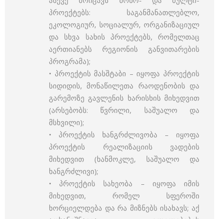
ასევე მოიცავს მონო- და მულტი-
პროექტებს: საგანმანათლებლო,
ეკოლოგიურ, სოციალურ, ორგანიზაციულ
და სხვა სახის პროექტებს, რომელთაც
აერთიანებს რეგიონის განვითარების
პროგრამა);
• პროექტის მასშტაბი – იყოფა პროექტის
სიდიდის, მონაწილეთა რაოდენობის და
გარემოზე გავლენის ხარისხის მიხედვით
(არსებობს: წვრილი, საშუალო და
მსხვილი);
• პროექტის ხანგრძლივობა – იყოფა
პროექტის რეალიზაციის ვადების
მიხედვით (ხანმოკლე, საშუალო და
ხანგრძლივი);
• პროექტის სახეობა – იყოფა იმის
მიხედვით, რომელ სფეროში
ხორციელდება და რა მიზნებს ისახავს; აქ