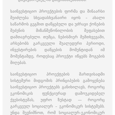
საინვესტიციო პროექტების ფორმა და შინაარსი
შეიძლება სხვადასხვანაირი იყოს – ახალი
საწარმოს გეგმით დაწყებული და უძრავი ქონების
შეძენის მიზანშეწონილობის შეფასებით
დამთავრებული. თუმცა, ნებისმიერ შემთხვევაში,
არსებობს გარკვეული შუალედური პერიოდი,
ინვესტირების დაწყების მომენტიდან იმ
მომენტამდე, როდესაც პროექტი იწყებს მოგების
მიღებას.
საინვესტიციო პროექტების მართვისადმი
სისტემური მიდგომის პრინციპების გამოყენება
საინვესტიციო პროექტებს განიხილავს, როგორც
ეკონომიკის ფუნქციურად დამოუკიდებელ
ქვესისტემას, უფრო ზუსტად — როგორც
გარკვეულ სოციალურ – ეკონომიკურ სისტემებს.
უნდა შევნიშნოთ, რომ სოციალურ-ეკონომიკურ