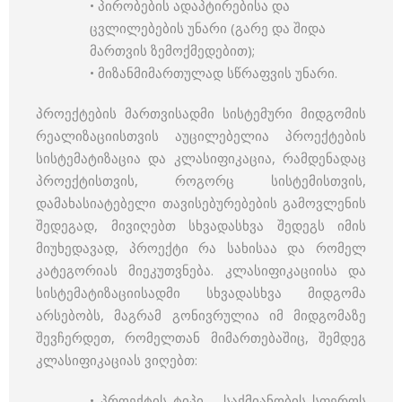
• პირობების ადაპტირებისა და
ცვლილებების უნარი (გარე და შიდა
მართვის ზემოქმედებით);
• მიზანმიმართულად სწრაფვის უნარი.
პროექტების მართვისადმი სისტემური მიდგომის
რეალიზაციისთვის აუცილებელია პროექტების
სისტემატიზაცია და კლასიფიკაცია, რამდენადაც
პროექტისთვის, როგორც სისტემისთვის,
დამახასიატებელი თავისებურებების გამოვლენის
შედეგად, მივიღებთ სხვადასხვა შედეგს იმის
მიუხედავად, პროექტი რა სახისაა და რომელ
კატეგორიას მიეკუთვნება. კლასიფიკაციისა და
სისტემატიზაციისადმი სხვადასხვა მიდგომა
არსებობს, მაგრამ გონივრულია იმ მიდგომაზე
შევჩერდეთ, რომელთან მიმართებაშიც, შემდეგ
კლასიფიკაციას ვიღებთ:
• პროექტის ტიპი – საქმიანობის სფეროს