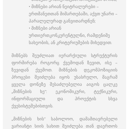
• მიზნები არიან ნეიტრალურები –
ერთმანეთთან მიმართებაში, აქვთ უნარი –
პარალელურად განვითარდნენ;
• მიზნები არიან
ურთიერთკონკურენტულნი, რამდენიმე
სახეობის, ან კრიტერიუმების მიხედვით.
მიზნებს შეუძლიათ იერარქიული სტრუქტურის
ფორმირება როგორც ქვემოდან ზევით, ისე –
ზევიდან ქვემოთ. მიზნების დეკომპოზიციის
პროცესი შეიძლება იყოს უსასრულო, მაგრამ
ყველა დონეზე შესაძლებელია აიგოს ცალკე
„მიზნების ხე“: ეკონომიკური, ტექნიკური,
ინფორმაციული და პროექტის სხვა
ქვესისტემებისთვის.
„მიზნების ხის“ საბოლოო, დამამთავრებელი
ვარიანტი სიის სახით შეიძლება თან დაერთოს