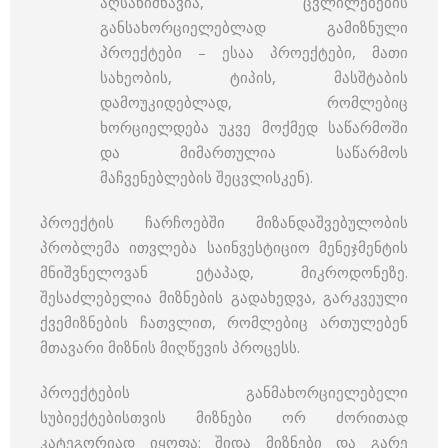
აღსანიშნავია, ცვლილებების
განსახორციელებლად გამიზნული
პროექტები – ესაა პროექტები, მათი
სახეობის, ტიპის, მასშტაბის
დამოუკიდებლად, რომლებიც
ხორციელდება უკვე მოქმედ საწარმოში
და მიმართულია საწარმოს
მაჩვენებლების შეცვლისკენ).
პროექტის ჩარჩოებში მიზანდაშვებულობის
პრობლემა ითვლება საინვესტიციო მენეჯმენტის
მნიშვნელოვან ეტაპად, მიკროდონეზე.
შესაძლებელია მიზნების გადახედვა, გარკვეული
ქვემიზნების ჩათვლით, რომლებიც ართულებენ
მთავარი მიზნის მიღწევის პროცესს.
პროექტების განმახორციელებელი
სუბიექტებისთვის მიზნები ორ ძორითად
კატეგორიად იყოფა: შიდა მიზნები და გარე