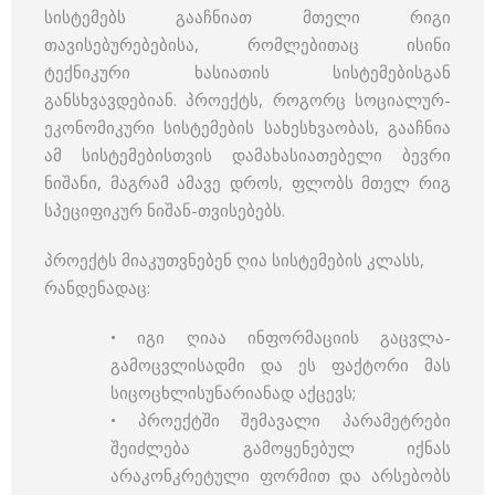
სისტემებს გააჩნიათ მთელი რიგი
თავისებურებებისა, რომლებითაც ისინი
ტექნიკური ხასიათის სისტემებისგან
განსხვავდებიან. პროექტს, როგორც სოციალურ-
ეკონომიკური სისტემების სახესხვაობას, გააჩნია
ამ სისტემებისთვის დამახასიათებელი ბევრი
ნიშანი, მაგრამ ამავე დროს, ფლობს მთელ რიგ
სპეციფიკურ ნიშან-თვისებებს.
პროექტს მიაკუთვნებენ ღია სისტემების კლასს,
რანდენადაც:
• იგი ღიაა ინფორმაციის გაცვლა-
გამოცვლისადმი და ეს ფაქტორი მას
სიცოცხლისუნარიანად აქცევს;
• პროექტში შემავალი პარამეტრები
შეიძლება გამოყენებულ იქნას
არაკონკრეტული ფორმით და არსებობს