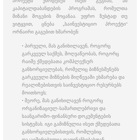
პროექტს უწოდებენ ისეთ გეგმას, ან
კაპიტალდაბანდების პროგრამას, რომელთა
მიზანი მოგების მოცანაა. უფრო ზუსტად თუ
ვიტყვით, ცნება „საინვესტიციო პროექტი“
ორნაირი გაგებით ხმარობენ:
• პირველი, მას განიხილავენ, როგორც
გარკვეულ საქმეს, მოღვაწეობას, როგორც
რაიმე ქმედებათა კომპლექსურ
განხორციელებას, რომელიც ბიზნესმენებს
გარკვეული მიზნების მიღწევაში ეხმარება და
რეალიზებისთვის საინვესტიციო რესურსებს
მოითხოვს;
• მეორე, მას განიხილავენ როგორც
ორგანიზაციულ-სამართლებრივი და
საანგარიშო-ფინანსური დოკუმენტების
სისტემას. იგი გამიზნულია ისეთ ქმედებათა
განხორციელებისთვის, რომლებიც
დაკავშირებულია დაფინანსებასთან.