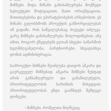
მიზნები. შიდა მიზანი განისაზღვრება მოქმედი
სუბიექტები მოტივაციით, მათი ორიენტაციით,
მითითებებისა და უპირატესობების არსებობით. ეს
მიზანი გულისხმობს პროექტის განხორციელებას
იმ ვადაში, რის საშუალებასაც ბიუჯეტი იძლევა.
გარე მიზნები განისაზღვრება მოლოდინებით, ანუ
იმით, როგორ ქმედებებს ელიან სხვები: საწარმოს
ხელმძღვანელობა, პარტნიორები, სხვადასხვა
დონის ადმინისტრაცია.
საპროექტო მიზნები შეიძლება დაიყოს აშკარა და
გაურკვეველ მიზნებად. აშკარა მიზნები ზუსტად
არის განსაზღვრული და განაწილებული,
პრიორიტეტულობის ხარისხის მიხედვით.
პრიორიტეტულობას უნდა გააჩნდეს შემდეგი
დონეები:
• მიზნები, რომელთა მიღწევაც