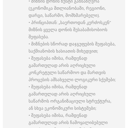
• მიზნის დონის ზუსტი განსაზღვრა
(ეკონომიკა მთლიანობაში, რეგიონი,
დარგი, საწარმო, მომხმარებელი).
• პრინციპთან: „საერთოდან კერძოსკენ“
მიზნის ყველა დონის შესაბამისობიოს
შეფასება.
• მიზნების სწორად დაჯგუფების შეფასება,
საქმიანობის ხასიათის მიხედვით;
• შეფასება იმისა, რამდენად
გამართულად არის აღრიცხული
კონკრეტული საწარმოო და მართვის
პროცესის ამსახველი ლოგიკური სქემები;
• შეფასება იმისა, რამდენად
გამართულად არის აღრიცხული
საწარმოს ორგანიზაციული სტრუქტურა,
ან სხვა ეკონომიკური სისტემები;
• შეფასება იმისა, რამდენად
გამართულად არის ჩამოყალიბებული