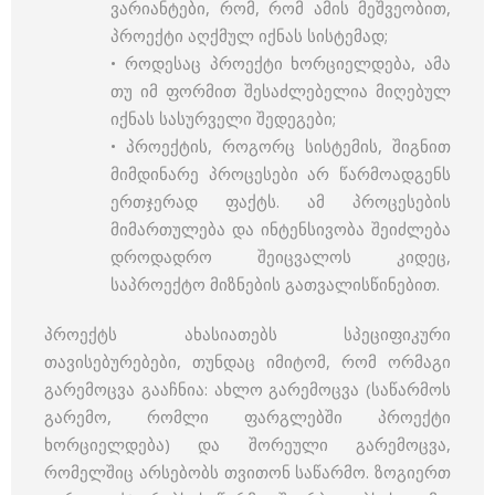
ვარიანტები, რომ, რომ ამის მეშვეობით,
პროექტი აღქმულ იქნას სისტემად;
• როდესაც პროექტი ხორციელდება, ამა
თუ იმ ფორმით შესაძლებელია მიღებულ
იქნას სასურველი შედეგები;
• პროექტის, როგორც სისტემის, შიგნით
მიმდინარე პროცესები არ წარმოადგენს
ერთჯერად ფაქტს. ამ პროცესების
მიმართულება და ინტენსივობა შეიძლება
დროდადრო შეიცვალოს კიდეც,
საპროექტო მიზნების გათვალისწინებით.
პროექტს ახასიათებს სპეციფიკური
თავისებურებები, თუნდაც იმიტომ, რომ ორმაგი
გარემოცვა გააჩნია: ახლო გარემოცვა (საწარმოს
გარემო, რომლი ფარგლებში პროექტი
ხორციელდება) და შორეული გარემოცვა,
რომელშიც არსებობს თვითონ საწარმო. ზოგიერთ