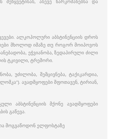
 შეწყვეტისას, ასევე ნარკომანებსა და
ვევები. ალკოჰოლური აბსტინენციის დროს
ზრები მხოლოდ იმაზე თუ როგორ მოიპოვოს
ანებადობა, ეჭვიანობა, ზედაპირული ძილი
ლის ტკივილი, ტრემორი.
ბა, უძილობა, შემცივნება, ტაქიკარდია,
„ლომკა“). ავადმყოფები შფოთავენ, ტირიან,
კული აბსტინენციის მქონე ავადმყოფები
ის გაწევა.
ცია მოგვაწოდონ ელფოსტაზე