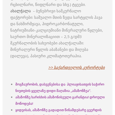
რცხილნარი, წიფლნარი და სხვ.) ტყეები.
ახალჭალა
– ბუნებრივი სამკურნალო
ფაქტორები: საშუალო მთის ზედა სარტყლის ჰავა
და ნახშირმჟავა, ჰიდროკარბონატული,
ნატრიუმიანი-კალციუმიანი მინერალური წყლები,
საერთო მინერალიზაციით – 2,5 გ/დმ3
მკურნალობის სახეობები ახალჭალაში:
მინერალური წყლის აბაზანები და მიღება
(დალევა), პასიური კლიმატოთერაპია.
>> საქართველოს კურორტები
მოგზაურობის, დასვენებისა და პლიაჟისათვის საჭირო
ნივთების ყველაზე დიდი მაღაზია ,,ამაზონზეა”.
ამაზონზე ხარისხის ამაზონისეული გარანტია!
დროული
მოწოდება!
ყიდვისას, ამაზონზე გადადით წინამდებარე გვერდის