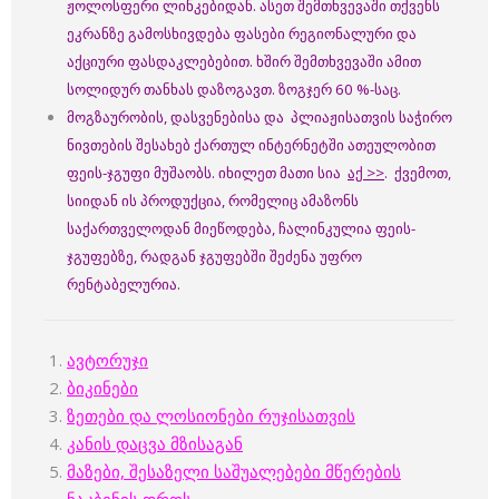
ჟოლოსფერი ლინკებიდან. ასეთ შემთხვევაში თქვენს
ეკრანზე გამოსხივდება ფასები რეგიონალური და
აქციური ფასდაკლებებით. ხშირ შემთხვევაში ამით
სოლიდურ თანხას დაზოგავთ. ზოგჯერ 60 %-საც.
მოგზაურობის, დასვენებისა და პლიაჟისათვის საჭირო
ნივთების შესახებ ქართულ ინტერნეტში ათეულობით
ფეის-ჯგუფი მუშაობს. იხილეთ მათი სია
აქ >>
. ქვემოთ,
სიიდან ის პროდუქცია, რომელიც ამაზონს
საქართველოდან მიეწოდება, ჩალინკულია ფეის-
ჯგუფებზე, რადგან ჯგუფებში შეძენა უფრო
რენტაბელურია.
ავტორუჯი
ბიკინები
ზეთები და ლოსიონები რუჯისათვის
კანის დაცვა მზისაგან
მაზები, შესაზელი საშუალებები მწერების
ნაკბენის დროს