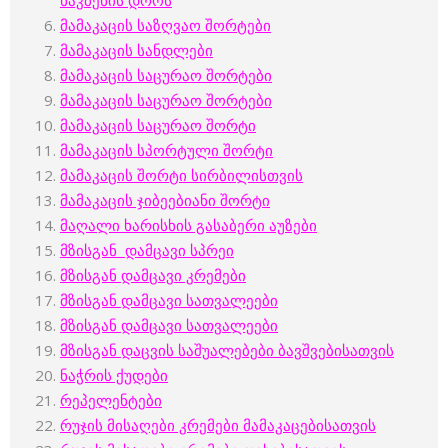
მამაკაცის საზღვაო შორტები
მამაკაცის სანდლები
მამაკაცის საცურაო შორტები
მამაკაცის საცურაო შორტები
მამაკაცის საცურაო შორტი
მამაკაცის სპორტული შორტი
მამაკაცის შორტი სირბილისთვის
მამაკაცის ჯიბეებიანი შორტი
მაღალი ხარისხის გასაბერი აუზები
მზისგან დამცავი სპრეი
მზისგან დამცავი კრემები
მზისგან დამცავი სათვალეები
მზისგან დამცავი სათვალეები
მზისგან დაცვის საშუალებები ბავშვებისათვის
ნაჭრის ქუდები
რეპელენტები
რუჯის მისაღები კრემები მამაკაცებისათვის