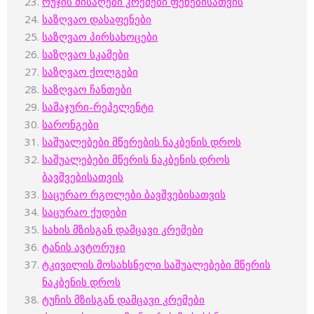
რუჯის მისაღები კრემები ფეხებისათვის
საზღვაო დასაფენები
საზღვაო პირსახოცები
საზღვაო სკამები
საზღვაო ქოლგები
საზღვაო ჩანთები
სამაჯური-რეპელენტი
სარონგები
საშუალებები მწერების ნაკბენის დროს
საშუალებები მწერის ნაკბენის დროს
ბავშვებისათვის
საცურაო რგოლები ბავშვებისათვის
საცურაო ქუდები
სახის მზისგან დამცავი კრემები
ტანის ავტორუჯი
ტკივილის მოსახსნელი საშუალებები მწერის
ნაკბენის დროს
ტუჩის მზისგან დამცავი კრემები