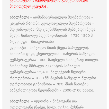
კურორტები” ( აუცილებელია გაწევრიანდეთ
მითითებულ ჯგუფში) .
ახალჭალა
– ადმინისტრაციული მდებარეობა –
ცაგერის რაიონი. გეოგრაფიული მდებარეობა –
მდ. ჯანოულას (მდ. ცხენისწყლის შენაკადი) ზედა
წელი. სიმაღლე ზღვის დონიდან – 1730-1800 მ.
რელიეფი – მთაგორიანი
კლიმატი – საშუალო მთის (ზედა სარტყელი).
ზამთარი ცივი, უხვთოვლიანი. იანვრის საშუალო
ტემპერატურაა – 60C. ზაფხული ზომიერად თბილი,
ზომიერად მშრალი. აგვისტოს საშუალო
ტემპერატურაა 15,40C. ნალექების წლიური
რაოდენობა – 2000 მმ. ჰაერის საშუალო წლიური
ფარდობითი ტენიანობა – 78%. მზის ნათების
ხანგრძლივობა წელიწადში – 2000-2100 საათი.
ახალჭალა
– ფლორა – წიწვოვანი და
ფოთლოვანი (ნაძვი, სოჭი, ფიჭვი, მუხნარ-