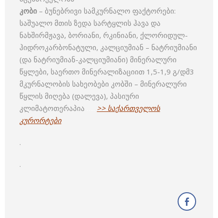
კობი
– ბუნებრივი სამკურნალო ფაქტორები:
საშუალო მთის ზედა სარტყლის ჰავა და
ნახშირმჟავა, ბორიანი, რკინიანი, ქლორიდულ-
ჰიდროკარბონატული, კალციუმიან – ნატრიუმიანი
(და ნატრიუმიან-კალციუმიანი) მინერალური
წყლები, საერთო მინერალიზაციით 1,5-1,9 გ/დმ3
მკურნალობის სახეობები კობში – მინერალური
წყლის მიღება (დალევა), პასიური
კლიმატოთერაპია
…..
>> საქართველოს
კურორტები
.
.