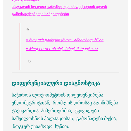
საფუარის სოკოთი გამოწვეული ინფექციების დროს
გამოსაყენებელი საშუალებები
♦ როგორ გამოვიწეროთ ,,ამაზონიდან” >>
♦ Medgeo.net-ის ინტერნეტ-მარკეტი >>
დიფერენციალური დიაგნოსტიკა
საჭიროა ლოქიომეტრის დიფერენცირება
ენდომეტრიტთან, რომლის დროსაც აღინიშნება
ტაქიკარდია, ჰიპერთერმია, ტკივილები
საშვილოსნოს პალპაციისას, გამონადენი მუქია,
ზოგჯერ უსიამოვო სუნით.