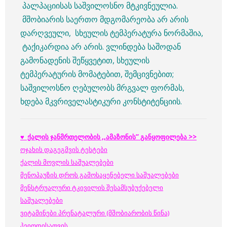
პალპაციისას საშვილოსნო მტკივნეულია.
მშობიარის საერთო მდგომარეობა არ არის
დარღვეული, სხეულის ტემპერატურა ნორმაშია,
ტაქიკარდია არ არის. ვლინდება საშოდან
გამონადენის შეწყვეტით, სხეულის
ტემპერატურის მომატებით, შემცივნებით;
საშვილოსნო ღებულობს მრგვალ ფორმას,
ხდება მკვრიველასტიკური კონსტიტენციის.
♥ ქალის ჯანმრთელობის ,,ამაზონის” განყოფილება >>
ოჯახის დაგეგმვის ტესტები
ქალის მოვლის საშუალებები
მენოპაუზის დროს გამოსაყენებელი საშუალებები
მენსტრუალური ტკივილის შესამსუბუქებელი
საშუალებები
ვიტამინები პრენატალური (მშობიარობის წინა)
პეიოდისათვის