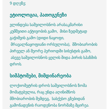
9 დღეზე;
ეტიოლოგია, პათოგენეზი
ვლინდება საშვილოსნოს არასაკმარისი
კუმშვითი აქტივობის გამო, მისი ზედმეტად
გაჭიმვის გამო (დიდი ნაყოფი,
მრავალნაყოფიანი ორსულობა), მშობიარობის
პირველ ან მეორე პერიოდში სისუსტის გამო,
ასევე საშვილოსნოს ყელის შიდა პირის სპაზმის
დროს.
სიმპტომები, მიმდინარეობა
ლოქიომეტრის დროს საშვილოსნოს ზომა
მომატებულია, რაც უნდა აღინიშნოს
მშობიარობის შემდეგ, სასქესო გზებიდან
გამონადენის რაოდენობა ნორმაზე მცირეა.