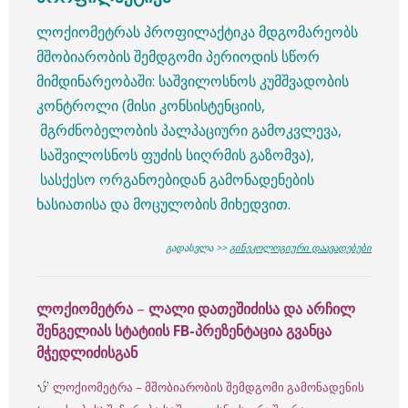
ლოქიომეტრას პროფილაქტიკა მდგომარეობს
მშობიარობის შემდგომი პერიოდის სწორ
მიმდინარეობაში: საშვილოსნოს კუმშვადობის
კონტროლი (მისი კონსისტენციის,
მგრძნობელობის პალპაციური გამოკვლევა,
საშვილოსნოს ფუძის სიღრმის გაზომვა),
სასქესო ორგანოებიდან გამონადენების
ხასიათისა და მოცულობის მიხედვით.
გადასვლა >>
გინეკოლოგიური დაავადებები
ლოქიომეტრა
–
ლალი დათეშიძისა და არჩილ
შენგელიას სტატიის FB-პრეზენტაცია გვანცა
მჭედლიძისგან
ლოქიომეტრა – მშობიარობის შემდგომი გამონადენის