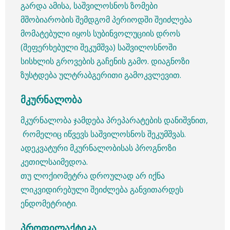
გარდა ამისა, საშვილოსნოს ზომები
მშობიარობის შემდგომ პერიოდში შეიძლება
მომატებული იყოს სუბინვოლუციის დროს
(შეფერხებული შეკუმშვა) საშვილოსნოში
სისხლის გროვების გაჩენის გამო. დიაგნოზი
ზუსტდება ულტრაბგერითი გამოკვლევით.
მკურნალობა
მკურნალობა ჯამდება პრეპარატების დანიშვნით,
რომელიც იწვევს საშვილოსნოს შეკუმშვას.
ადეკვატური მკურნალობისას პროგნოზი
კეთილსაიმედოა.
თუ ლოქიომეტრა დროულად არ იქნა
ლიკვიდირებული შეიძლება განვითარდეს
ენდომეტრიტი.
პროფილაქტიკა