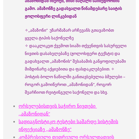
ამაზონიდან იწერენ, მისი მაღალი საიმედოობის
გამო. ამაზონზე გადახვალთ წინამდებარე საიტის
ჟოლოსფერი ლინკებიდან
✧,,ამაზონი” უზარმაზარ არჩევანს გთავაზობთ
ყველა ტიპის საქონელზე
✧ დააკლიკეთ ქვემოთ სიაში თქვენთვის სასურველი
ნივთის დასახელებაზე (ჟოლოსფერი ტექსტი) და
გადახვალთ ,,ამაზონის“ შესაბამის განყოფილებაში
მიმდინარე აქციებითა და ფასდაკლებებით. ✧
პოსტის ბოლო ნაწილში განთავსებულია ბმულები –
როგორ გამოიწეროთ ,,ამაზონიდან”, როგორ
შეარჩიოთ რეიტინგული საქონელი და სხვ.
ორსულებისთვის საჭირო ნივთები
,,ამაზონიდან”
სადიაგნოსტიკო
ტესტები საშარდე სისტემის
ინფექციაზე ,,ამაზონზე”
კომპრესიული თეთრეული ორსულთათვის