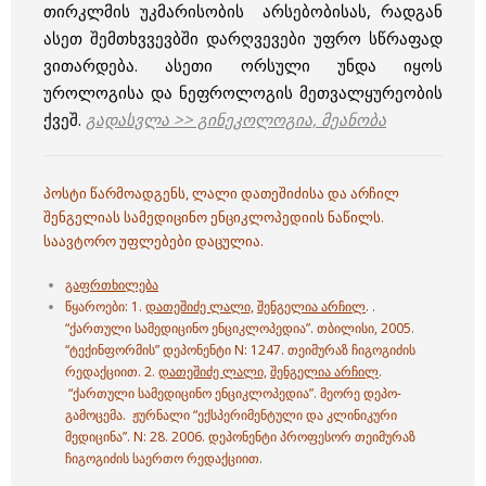
თირკლმის უკმარისობის არსებობისას, რადგან
ასეთ შემთხვვევბში დარღვევები უფრო სწრაფად
ვითარდება. ასეთი ორსული უნდა იყოს
უროლოგისა და ნეფროლოგის მეთვალყურეობის
ქვეშ.
გადასვლა >> გინეკოლოგია, მეანობა
პოსტი წარმოადგენს, ლალი დათეშიძისა და არჩილ
შენგელიას სამედიცინო ენციკლოპედიის ნაწილს.
საავტორო უფლებები დაცულია.
გაფრთხილება
წყაროები: 1.
დათეშიძე ლალი,
შენგელია არჩილ
. .
“ქართული სამედიცინო ენციკლოპედია”. თბილისი, 2005.
“ტექინფორმის” დეპონენტი N: 1247. თეიმურაზ ჩიგოგიძის
რედაქციით. 2.
დათეშიძე ლალი,
შენგელია არჩილ
.
“ქართული სამედიცინო ენციკლოპედია”. მეორე დეპო-
გამოცემა. ჟურნალი “ექსპერიმენტული და კლინიკური
მედიცინა”. N: 28. 2006. დეპონენტი პროფესორ თეიმურაზ
ჩიგოგიძის საერთო რედაქციით.