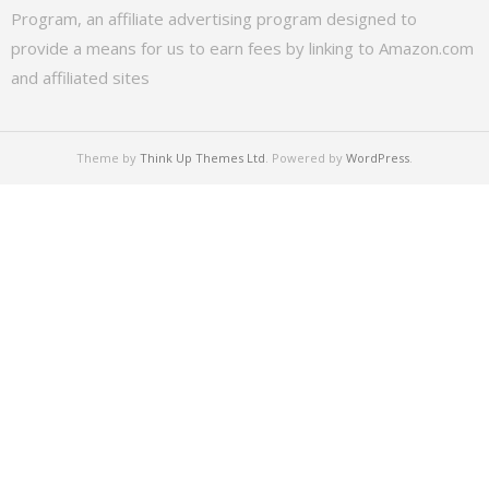
Program, an affiliate advertising program designed to
provide a means for us to earn fees by linking to Amazon.com
and affiliated sites
Theme by
Think Up Themes Ltd
. Powered by
WordPress
.