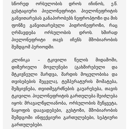
სწორედ ორსულობის დროს იჩინოს, ე.წ.
გესტაციური პიელონეფრიტი. პიელონეფრიტის
განვითარებას განაპირობებს ნეფროპტოზი და მის
ფონზე განვითარებული ჰიდრონეფროზი, რაც
ღრმავდება ორსულობის დროს. ხშირად
პიელონეფრიტი თავს იჩენს მშობიარობის
შემდგომ პერიოდში.
კლინიკა – ტკივილი წელის მიდამოში,
დიზურიული მოვლენები (გახშირებული და
მტკივნეული შარდვა, შარდის მოცულობისა და
თვისებების შეცვლა), ტემპერატურის მომატება,
შემცივნება, თვითშეგრძნების გაუარესება, თავის
ტკივილი. პიელონეფრიტის გართულება შეიძლება
იყოს: მრავალწყლიანობა, ორსულობის შეწყვეტა,
ნაყოფის დაავადებები, გესტოზი, მშობიარობის
შემდგომი ინფექციური გართულებები, სეპტიური
გართულებები.