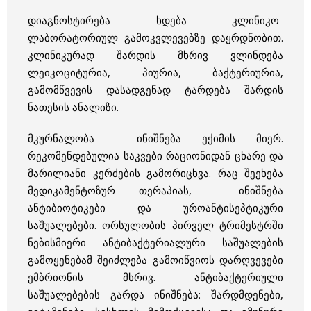
დიაგნოსტირება ხდება კლინიკო-
ლაბორატორიულ გამოკვლევებზე დაყრდნობით.
კლინიკურად შარდის მხრივ ვლინდება
ლეიკოციტურია, პიურია, ბაქტერიურია,
გამომწვევის დასადგენად ტარდება შარდის
ნათესის ანალიზი.
მკურნალობა ინიშნება ექიმის მიერ.
რეკომენდებულია საკვები რაციონიდან ცხარე და
მარილიანი კერძების გამორიცხვა. რაც შეეხება
მედიკამენტოზურ თერაპიას, ინიშნება
ანტიბიოტიკები და უროანტისეპტიკური
საშუალებები. ორსულობის პირველ ტრიმესტრში
ნებისმიერი ანტიბაქტერიალური საშუალების
გამოყენებამ შეიძლება გამოიწვიოს დარღვევები
ემბრიონის მხრივ. ანტიბაქტერიული
საშუალებების გარდა ინიშნება: შარდმდენები,