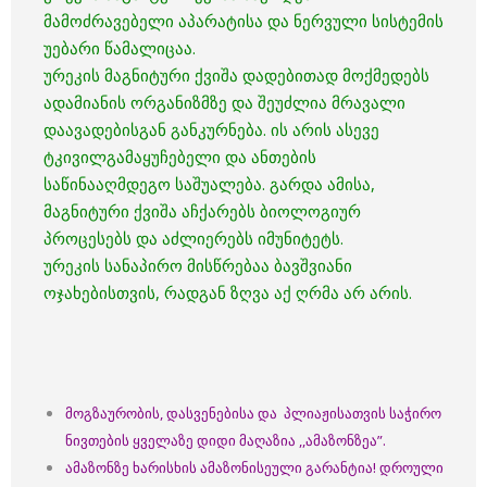
მამოძრავებელი აპარატისა და ნერვული სისტემის
უებარი წამალიცაა.
ურეკის მაგნიტური ქვიშა დადებითად მოქმედებს
ადამიანის ორგანიზმზე და შეუძლია მრავალი
დაავადებისგან განკურნება. ის არის ასევე
ტკივილგამაყუჩებელი და ანთების
საწინააღმდეგო საშუალება. გარდა ამისა,
მაგნიტური ქვიშა აჩქარებს ბიოლოგიურ
პროცესებს და აძლიერებს იმუნიტეტს.
ურეკის სანაპირო მისწრებაა ბავშვიანი
ოჯახებისთვის, რადგან ზღვა აქ ღრმა არ არის.
მოგზაურობის, დასვენებისა და პლიაჟისათვის საჭირო
ნივთების ყველაზე დიდი მაღაზია ,,ამაზონზეა”.
ამაზონზე ხარისხის ამაზონისეული გარანტია!
დროული