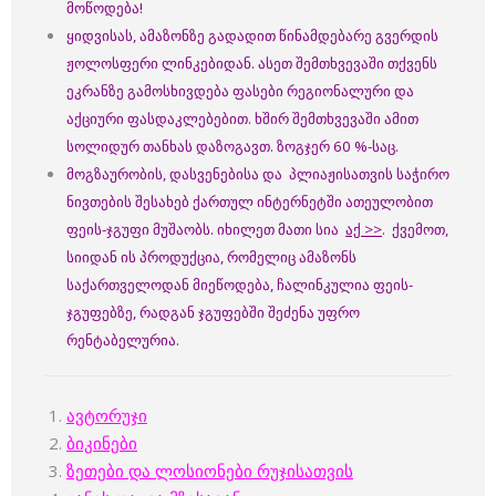
მოწოდება!
ყიდვისას, ამაზონზე გადადით წინამდებარე გვერდის
ჟოლოსფერი ლინკებიდან. ასეთ შემთხვევაში თქვენს
ეკრანზე გამოსხივდება ფასები რეგიონალური და
აქციური ფასდაკლებებით. ხშირ შემთხვევაში ამით
სოლიდურ თანხას დაზოგავთ. ზოგჯერ 60 %-საც.
მოგზაურობის, დასვენებისა და პლიაჟისათვის საჭირო
ნივთების შესახებ ქართულ ინტერნეტში ათეულობით
ფეის-ჯგუფი მუშაობს. იხილეთ მათი სია
აქ >>
. ქვემოთ,
სიიდან ის პროდუქცია, რომელიც ამაზონს
საქართველოდან მიეწოდება, ჩალინკულია ფეის-
ჯგუფებზე, რადგან ჯგუფებში შეძენა უფრო
რენტაბელურია.
ავტორუჯი
ბიკინები
ზეთები და ლოსიონები რუჯისათვის