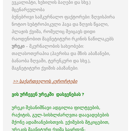
ევკალიპტი, ხეხილის ბაღები და სხვ.)
მცენარეულობა
ბუნებრივი სამკურნალო ფაქტორები: ზღვისპირა
ნოტიო სუბტროპიკული ჰავა და ზღვის წყალი,
პლაჟის ქვიშა, რომელიც შეიცავს დიდი
რაოდენობით მაგნეტიტური რკინის ნაწილაკებს
ურეკი
– მკურნალობის სახეობები:
თალასოთერაპია (ჰაერისა და მზის აბაზანები,
ბანაობა ზღვაში, ტერენკური და სხვ.),
მაგნეტიტური ქვიშის აბაზანები.
…
>> საქართველოს კურორტები
ვის ურჩევენ ურეკში დასვენებას ?
ურეკი შესანიშნავი ადგილია ფილტვების,
რაქიტის, გულ-სისხლძარღვთა დაავადებების
მქონე ადამიანებისთვის. ექიმების მტკიცებით,
ურეკის მაგნიტური ქვიშა საყრდენ-