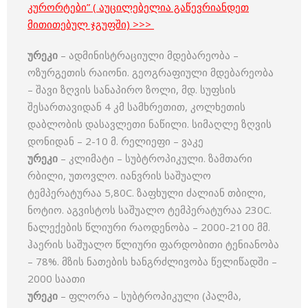
კურორტები” ( აუცილებელია გაწევრიანდეთ
მითითებულ ჯგუფში) >>>
ურეკი
– ადმინისტრაციული მდებარეობა –
ოზურგეთის რაიონი. გეოგრაფიული მდებარეობა
– შავი ზღვის სანაპირო ზოლი, მდ. სუფსის
შესართავიდან 4 კმ სამხრეთით, კოლხეთის
დაბლობის დასავლეთი ნაწილი. სიმაღლე ზღვის
დონიდან – 2-10 მ. რელიეფი – ვაკე
ურეკი
– კლიმატი – სუბტროპიკული. ზამთარი
რბილი, უთოვლო. იანვრის საშუალო
ტემპერატურაა 5,80C. ზაფხული ძალიან თბილი,
ნოტიო. აგვისტოს საშუალო ტემპერატურაა 230C.
ნალექების წლიური რაოდენობა – 2000-2100 მმ.
ჰაერის საშუალო წლიური ფარდობითი ტენიანობა
– 78%. მზის ნათების ხანგრძლივობა წელიწადში –
2000 საათი
ურეკი
– ფლორა – სუბტროპიკული (პალმა,