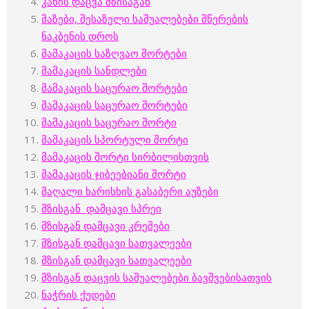
კანის დაცვა მზისაგან
მაზები, შესაზელი საშუალებები მწერების
ნაკბენის დროს
მამაკაცის საზღვაო შორტები
მამაკაცის სანდლები
მამაკაცის საცურაო შორტები
მამაკაცის საცურაო შორტები
მამაკაცის საცურაო შორტი
მამაკაცის სპორტული შორტი
მამაკაცის შორტი სირბილისთვის
მამაკაცის ჯიბეებიანი შორტი
მაღალი ხარისხის გასაბერი აუზები
მზისგან დამცავი სპრეი
მზისგან დამცავი კრემები
მზისგან დამცავი სათვალეები
მზისგან დამცავი სათვალეები
მზისგან დაცვის საშუალებები ბავშვებისათვის
ნაჭრის ქუდები