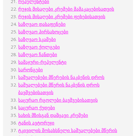
რეპელენტები
რუჯის მისაღები კრემები მამაკაცებისათვის
რუჯის მისაღები კრემები ფეხებისათვის
საზღვაო დასაფენები
საზღვაო პირსახოცები
საზღვაო სკამები
საზღვაო ქოლგები
საზღვაო ჩანთები
სამაჯური-რეპელენტი
სარონგები
საშუალებები მწერების ნაკბენის დროს
საშუალებები მწერის ნაკბენის დროს
ბავშვებისათვის
საცურაო რგოლები ბავშვებისათვის
საცურაო ქუდები
სახის მზისგან დამცავი კრემები
ტანის ავტორუჯი
ტკივილის მოსახსნელი საშუალებები მწერის