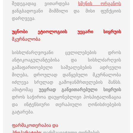
შედეგადაც ვითარდება
სმენის ორგანოს
ჟანგბადოვანი შიმშილი და მისი ფუნქციის
დარღვევა.
უცნობი ეტიოლოგიის უეცარი სიყრუის
მკურნალობა
სისხლძარღვოვანი ცვლილებების დროს
ანტიკოაგულანტებისა და სისხლძარღვის
გამაფართოებელი საშუალებების ადრეული
მიღება, დროულად დაწყებული მკურნალობა
იძლევა სრულად გამოჯანმრთელების შანსს.
ამიტომაც
უეცრად განვითარებული სიყრუის
დროს საჭიროა დაუყონებლივი ჰოსპიტალიზაცია
და ინტენსიური თერაპიული ღონისძიებების
გატარება.
ფარმაკოთერაპია და
პრეპარატები:
ფარმაცევტული ფირმების