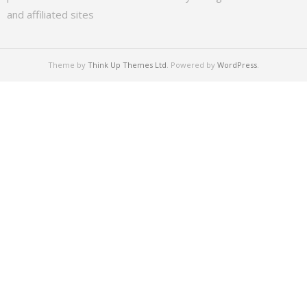
and affiliated sites
Theme by
Think Up Themes Ltd
. Powered by
WordPress
.