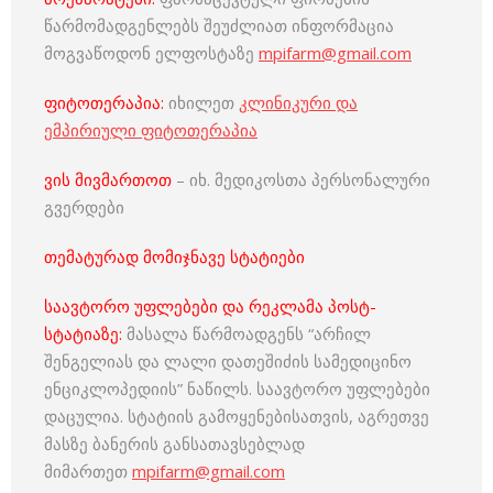
წარმომადგენლებს შეუძლიათ ინფორმაცია
მოგვაწოდონ ელფოსტაზე
mpifarm@gmail.com
ფიტოთერაპია:
იხილეთ
კლინიკური და
ემპირიული ფიტოთერაპია
ვის მივმართოთ
– იხ. მედიკოსთა პერსონალური
გვერდები
თემატურად მომიჯნავე სტატიები
საავტორო უფლებები და რეკლამა პოსტ-
სტატიაზე:
მასალა წარმოადგენს “არჩილ
შენგელიას და ლალი დათეშიძის სამედიცინო
ენციკლოპედიის” ნაწილს. საავტორო უფლებები
დაცულია. სტატიის გამოყენებისათვის, აგრეთვე
მასზე ბანერის განსათავსებლად
მიმართეთ
mpifarm@gmail.com