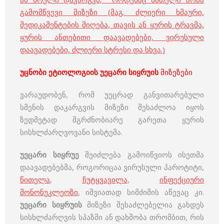
გამომწვევი მიზეზი (მაგ. ძლიერი ხმაური,
მედიკამენტების მიღება, თავის ან ყურის ტრავმა,
ყურის ანთებითი დაავადებები, ვირუსული
დაავადებები, ძლიერი სტრესი და სხვა.)
უცნობი ეტიოლოგიის უეცარი სიყრუის
მიზეზები
ვარაუდობენ, რომ უეცრად განვითარებული
სმენის დაკარგვის მიზეზი შესაძლოა იყოს
ზედმეტად მგრძნობიარე გარეთა ყურის
სისხლძარღვოვანი სისტემა.
უეცარი სიყრუე
შეიძლება გამოიწვიოს ისეთმა
დაავადებებმა, როგორიცაა ვირუსული პაროტიტი,
წითელა
,
ჩუტყვავილა
,
ინფექციური
მონონუკლეოზი
, იშვიათად სიმძიმის აწევაც კი.
უეცარი სიყრუის
მიზეზი შესაძლებელია გახდეს
სისხლძარღვის სპაზმი ან დახშობა თრომბით, რის