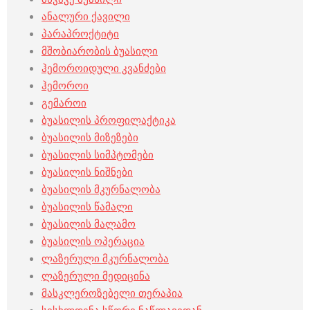
ანალური ქავილი
პარაპროქტიტი
მშობიარობის ბუასილი
ჰემოროიდული კვანძები
ჰემოროი
გემაროი
ბუასილის პროფილაქტიკა
ბუასილის მიზეზები
ბუასილის სიმპტომები
ბუასილის ნიშნები
ბუასილის მკურნალობა
ბუასილის წამალი
ბუასილის მალამო
ბუასილის ოპერაცია
ლაზერული მკურნალობა
ლაზერული მედიცინა
მასკლეროზებელი თერაპია