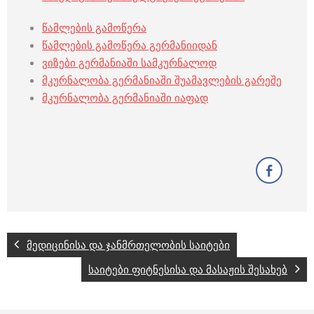
წამლების გამოწერა
წამლების გამოწერა გერმანიიდან
ვიზები გერმანიაში სამკურნალოდ
მკურნალობა გერმანიაში შუამავლების გარეშე
მკურნალობა გერმანიაში იაფად
მედიცინისა და ჯანმრთელობის საიტები
საიტები ფიტნესისა და მასაჟის შესახებ