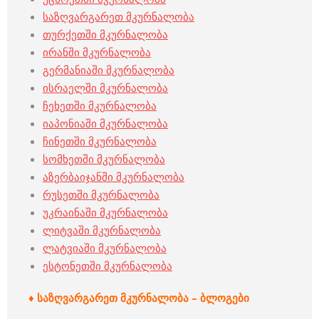
საზღვარგარეთ მკურნალობა
თურქეთში მკურნალობა
ირანში მკურნალობა
გერმანიაში მკურნალობა
ისრაელში მკურნალობა
ჩეხეთში მკურნალობა
იაპონიაში მკურნალობა
ჩინეთში მკურნალობა
სომხეთში მკურნალობა
აზერბაიჯანში მკურნალობა
რუსეთში მკურნალობა
უკრაინაში მკურნალობა
ლიტვაში მკურნალობა
ლატვიაში მკურნალობა
ესტონეთში მკურნალობა
♦ საზღვარგარეთ მკურნალობა – ბლოგები