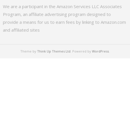
We are a participant in the Amazon Services LLC Associates
Program, an affiliate advertising program designed to
provide a means for us to earn fees by linking to Amazon.com
and affiliated sites
Theme by
Think Up Themes Ltd
. Powered by
WordPress
.