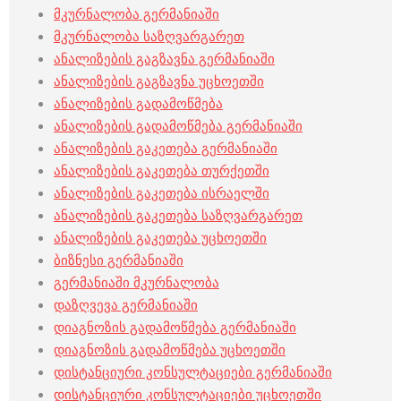
მკურნალობა გერმანიაში
მკურნალობა საზღვარგარეთ
ანალიზების გაგზავნა გერმანიაში
ანალიზების გაგზავნა უცხოეთში
ანალიზების გადამოწმება
ანალიზების გადამოწმება გერმანიაში
ანალიზების გაკეთება გერმანიაში
ანალიზების გაკეთება თურქეთში
ანალიზების გაკეთება ისრაელში
ანალიზების გაკეთება საზღვარგარეთ
ანალიზების გაკეთება უცხოეთში
ბიზნესი გერმანიაში
გერმანიაში მკურნალობა
დაზღვევა გერმანიაში
დიაგნოზის გადამოწმება გერმანიაში
დიაგნოზის გადამოწმება უცხოეთში
დისტანციური კონსულტაციები გერმანიაში
დისტანციური კონსულტაციები უცხოეთში