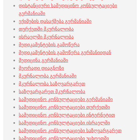
დისტანციური სამედიცინო კონსულტაციები
გერმანიაში
ექიმების დასაქმება გერმანიაში
თურქეთში მკურნალობა
ისრაელში მკურნალობა
მედიკამენტების გამოწერა
მედიკამენტების გამოწერა გერმანიიდან
მედიცინა გერმანიაში
მეორადი დიაგნოზი
მკურნალობა გერმანიაში
მკურნალობა საზღვარგარეთ
საზღვარგარეთ მკურნალობა
სამედიცინო კონსულტაციები გერმანიაში
სამედიცინო კონსულტაციები თურქეთში
სამედიცინო კონსულტაციები ინტერნეტით
სამედიცინო კონსულტაციები ისრაელში
სამედიცინო კონსულტაციები საზღვარგარეთ
სამედიცინო კონსულტაციები უცხოეთში