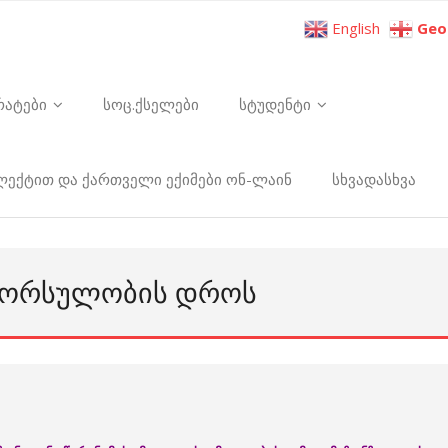
English
Geo
რატები
სოც.ქსელები
სტუდენტი
ელექტით და ქართველი ექიმები ონ-ლაინ
სხვადასხვა
 ᲝᲠᲡᲣᲚᲝᲑᲘᲡ ᲓᲠᲝᲡ