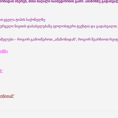
ონიდან იწერენ, მისი მაღალი საიმედოობის გამო. ამაზონზე გადახვ
ბთ ყველა ტიპის საქონელზე
სურველი ნივთის დასახელებაზე (ჟოლოსფერი ტექსტი) და გადახვალთ ,
მულები – როგორ გამოიწეროთ ,,ამაზონიდან”, როგორ შეარჩიოთ რეიტ
ონზე
ნ”
ზონიდან”