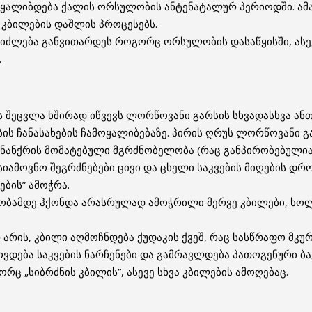
ყალიბდება ქალის ორსულობის ანტენატალურ პერიოდში. ა
 კბილების დაშლის პროცესებს.
ეიძლება განვითარდეს როგორც ორსულობის დასაწყისში, ასე
.
შეცვლა ხშირად იწვევს ლორწოვანი გარსის სხვადასხვა ან
ბის ჩანასახების ჩამოყალიბებაზე. პირის ღრუს ლორწოვანი გ
ნანქრის მომატებული მგრძნობელობა (რაც განპირობებულია 
იამოვნო შეგრძნებები ცივი და ცხელი საკვების მიღების დრო
ების” ამოჭრა.
ობამდე ჰქონდა არასრულად ამოჭრილი მერვე კბილები, ხოლ
 არის, კბილი აღმოჩნდება ქუდაკის ქვეშ, რაც სასწრაფო მკუ
როვდება საკვების ნარჩენები და გამრავლდება პათოგენური ბ
რც „სიბრძნის კბილის”, ასევე სხვა კბილების ამოღებაც.