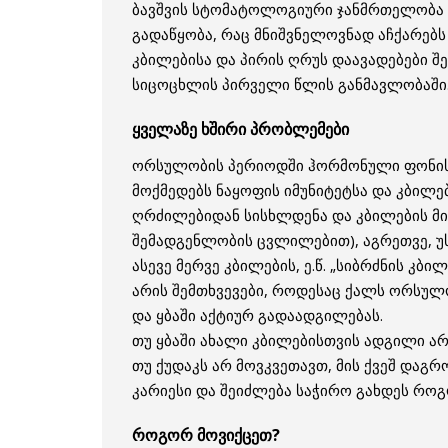
ბავშვის სტომატოლოგიური ჯანმრთელობა 
გადაწყობა, რაც მნიშვნელოვნად აჩქარებს
კბილებისა და პირის ღრუს დაავადებები შ
სიცოცხლის პირველი წლის განმავლობაში
ყველაზე ხშირი პრობლემები
ორსულობის პერიოდში ჰორმონული ფონის 
მოქმედებს ნაყოფის იმუნიტეტსა და კბილე
ღრძილებიდან სისხლდენა და კბილების მი
შემადგენლობის ცვლილებით), აგრეთვე, უს
ასევე მერვე კბილების, ე.წ. „სიბრძნის კბილ
არის შემთხვევები, როდესაც ქალს ორსულ
და ყბაში აქტიურ გადაადგილებას.
თუ ყბაში ახალი კბილებისთვის ადგილი არ
თუ ქუდაკს არ მოვკვეთავთ, მის ქვეშ დაგ
კარიესი და შეიძლება საჭირო გახდეს როგო
როგორ მოვიქცეთ?