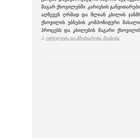
მაგარ ქსოვილებში. კარიესის განვითარების
აღწევენ ღრმად და შლიან კბილის ჯანმ
ქსოვილის უბნების კომპოზიტური მასალი
პროცესს და კბილების მაგარი ქსოვილის
2.
ორსულობა და მშობიარობა, მეანობა