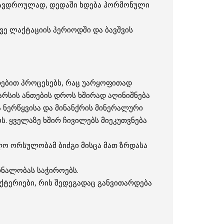
მავდროულად, დედაში ხდება ჰორმონული
ვე ლაქტაციის პერიოდში და ბავშვის
თებით პროცესებს, რაც უარყოფითად
არსის ანთების დროს ხშირად აღინიშნება
ნერწყვისა და მინანქრის მინერალური
ს. ყველაზე ხშირ ჩივილებს მიეკუთვნება
ო ორსულობამ ბიძგი მისცა მათ ზრდასა
რნალობას საჭიროებს.
აქტერიები, რის შედეგადაც განვითარდება