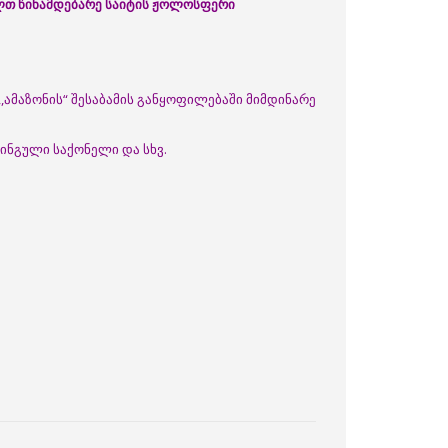
ალთ წინამდებარე საიტის ჟოლოსფერი
,ამაზონის“ შესაბამის განყოფილებაში მიმდინარე
ინგული საქონელი და სხვ.