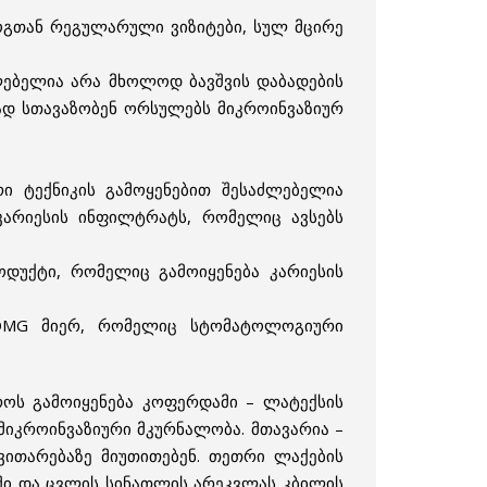
გთან რეგულარული ვიზიტები, სულ მცირე
ლებელია არა მხოლოდ ბავშვის დაბადების
ად სთავაზობენ ორსულებს მიკროინვაზიურ
ი ტექნიკის გამოყენებით შესაძლებელია
კარიესის ინფილტრატს, რომელიც ავსებს
ოდუქტი, რომელიც გამოიყენება კარიესის
 DMG მიერ, რომელიც სტომატოლოგიური
ოს გამოიყენება კოფერდამი – ლატექსის
მიკროინვაზიური მკურნალობა. მთავარია –
ვითარებაზე მიუთითებენ. თეთრი ლაქების
აში და ცვლის სინათლის არეკვლას კბილის