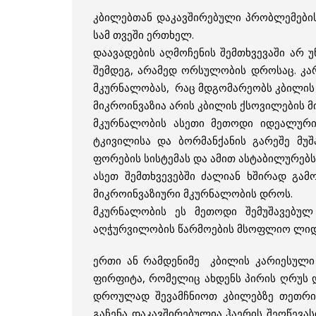
კბილებთან დაკავშირებული პრობლემები
სამ თვეში ერთხელ.
დაავადების აღმოჩენის შემთხვევაში არ
შემდეგ, არამედ ორსულობის დროსაც. კა
მკურნალობას, რაც მდგომარეობს კბილის 
მიკროინვაზია არის კბილის ქსოვილების 
მკურნალობის ასეთი მეთოდი იდეალურია
ტკივილისა და ბორმანქანის გარეშე მუ
ფორების სისტემას და ამით ასტაბილურებს
ასეთ შემთხვევებში ძალიან ხშირად გამ
მიკროინვაზიური მკურნალობის დროს.
მკურნალობის ეს მეთოდი შემუშავებუ
აღჭურვილობის წარმოების მსოფლიო ლიდ
ერთი ან რამდენიმე კბილის კარიესული
ფირფიტა, რომელიც ახდენს პირის ღრუს დ
დროულად შევამჩნიოთ კბილებზე თეთრი ლ
გაჩენა დაკავშირებულია ჰაერის შეღწევა