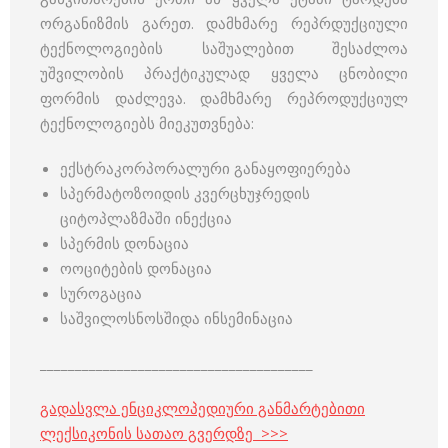
ორგანიზმის გარეთ. დამხმარე რეპრდუქციული
ტექნოლოგიების საშუალებით შესაძლოა
უშვილობის პრაქტიკულად ყველა ცნობილი
ფორმის დაძლევა. დამხმარე რეპროდუქციულ
ტექნოლოგიებს მიეკუთვნება:
ექსტრაკორპორალური განაყოფიერება
სპერმატოზოიდის კვერცხუჯრედის
ციტოპლაზმაში ინექცია
სპერმის დონაცია
ოოციტების დონაცია
სუროგაცია
საშვილოსნოსშიდა ინსემინაცია
_______________________________________
გადასვლა ენციკლოპედიური განმარტებითი
ლექსიკონის სათაო გვერდზე >>>