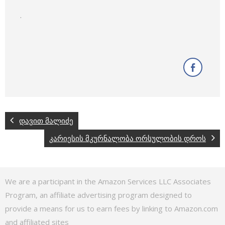
.
დავით მალიძე
კარიესის მკურნალობა ორსულობის დროს
We are a participant in the Amazon Services LLC Associates
Program, an affiliate advertising program designed to
provide a means for us to earn fees by linking to Amazon.com
and affiliated sites