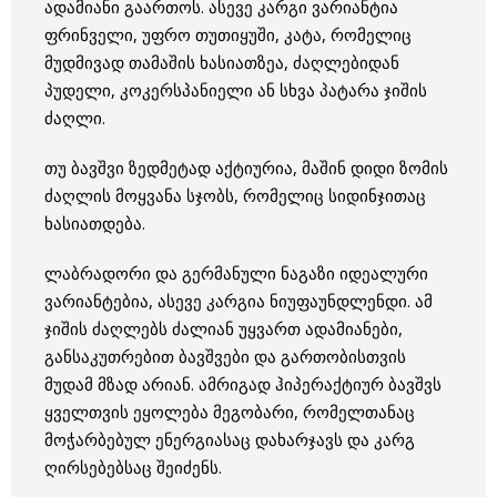
ადამიანი გაართოს. ასევე კარგი ვარიანტია
ფრინველი, უფრო თუთიყუში, კატა, რომელიც
მუდმივად თამაშის ხასიათზეა, ძაღლებიდან
პუდელი, კოკერსპანიელი ან სხვა პატარა ჯიშის
ძაღლი.
თუ ბავშვი ზედმეტად აქტიურია, მაშინ დიდი ზომის
ძაღლის მოყვანა სჯობს, რომელიც სიდინჯითაც
ხასიათდება.
ლაბრადორი და გერმანული ნაგაზი იდეალური
ვარიანტებია, ასევე კარგია ნიუფაუნდლენდი. ამ
ჯიშის ძაღლებს ძალიან უყვართ ადამიანები,
განსაკუთრებით ბავშვები და გართობისთვის
მუდამ მზად არიან. ამრიგად ჰიპერაქტიურ ბავშვს
ყველთვის ეყოლება მეგობარი, რომელთანაც
მოჭარბებულ ენერგიასაც დახარჯავს და კარგ
ღირსებებსაც შეიძენს.