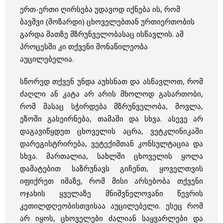
ერთ-ერთი ღირსება უდავოდ იქნება ის, რომ
ბავშვი (მოზარდი) ცხოველებთან ურთიერთობის
გარდა მათზე მზრუნველობასაც ისწავლის. ამ
პროცესში კი თქვენი მონაწილეობა
აუცილებელია.
სწორედ თქვენ უნდა აუხსნათ და ასწავლოთ, რომ
ძაღლი ან კატა არ არის მხოლოდ გასართობი,
რომ მასაც სჭირდება მზრუნველობა, მოვლა,
ეზოში გასეირნება, თამაში და სხვა. ასევე არ
დაგავიწყდეთ ცხოველის აცრა, ვეტკლინიკაში
დარეგისტრირება, ვეტექიმთან კონსულტაცია და
სხვა. მართალია, სახლში ცხოველის ყოლა
დამატებით საზრუნავს გიჩენთ, ყოველთვის
იფიქრეთ იმაზე, რომ მისი არსებობა თქვენი
ოჯახის ყველაზე მნიშვნელოვანი წევრის
კეთილდღეობისთვისაა აუცილებელი. ესეც რომ
არ იყოს, ცხოველები ძალიან საყვარლები და