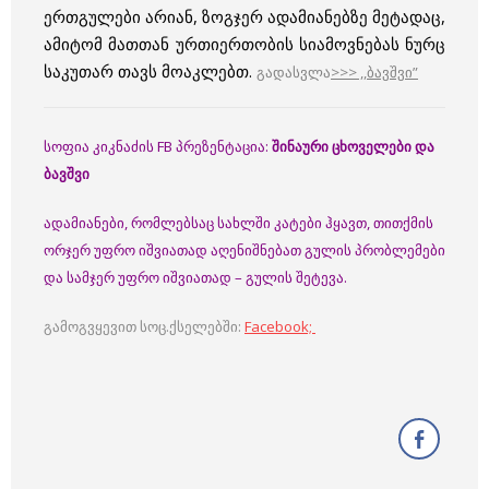
ერთგულები არიან, ზოგჯერ ადამიანებზე მეტადაც,
ამიტომ მათთან ურთიერთობის სიამოვნებას ნურც
საკუთარ თავს მოაკლებთ.
გადასვლა
>>> ,,ბავშვი”
სოფია კიკნაძის FB პრეზენტაცია:
შინაური ცხოველები და
ბავშვი
ადამიანები, რომლებსაც სახლში კატები ჰყავთ, თითქმის
ორჯერ უფრო იშვიათად აღენიშნებათ გულის პრობლემები
და სამჯერ უფრო იშვიათად – გულის შეტევა.
გამოგვყევით სოც.ქსელებში:
Facebook;