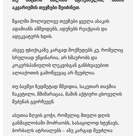
აკვარიუმის თევზები შეიძინეთ.
წყალში მოლივლივე თევზები ყველა ასაკის
ადამიანს ამშვიდებს, ადუნებს რეაქციას და
ადეკვატურს ხდის.
ასევე ფსიქიკაზე კარგად მოქმედებს კუ, რომელიც
სრულიად უწყინარია, არ ხმაურობს და
კოკერსპანიელის ლეკვისგან განსხვავებით
ალიაქოთის გამოწვევაც არ შეუძლია.
თუ ბავშვი ზედმეტად მშვიდია, საკუთარ თავშია
ჩაკეტილი, მშიშარაცაა, მაშინ აქტიური ცხოველის
შეძენას გვირჩევენ.
ასეთია ზღვის გოჭი, რომელიც მთელი დღის
განმავლობაში მოძრაობს, სასაცილოდ ხტუნავს,
ბორბალს ატრიალებს – ანუ კარგად შეუძლია