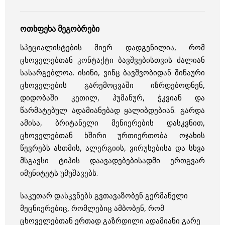
ოთხფეხა მეგობრები
სპეციალისტების მიერ დადგენილია, რომ
ცხოველებთან კონტაქტი ბავშვებისთვის ძალიან
სასარგებლოა. ისინი, ვინც ბავშვობიდან შინაური
ცხოველების გარემოცვაში იზრდებოდნენ,
დიდობაში კეთილ, ჰუმანურ, ჭკვიან და
წარმატებულ ადამიანებად ყალიბდებიან. გარდა
ამისა, ბრიტანელი მენიერების დასკვნით,
ცხოველებთან ხშირი ურთიერთობა ოჯახის
წევრებს ასთმის, ალერგიის, ვირუსებისა და სხვა
მსგავსი ტიპის დაავადებებისადმი ერთგვარ
იმუნიტეტს უმუშავებს.
საკუთარ დასკვნებს გვთავაზობენ გერმანელი
მეცნიერებიც, რომლებიც ამბობენ, რომ
ცხოველებთან ერთად გაზრდილი ადამიანი გარე