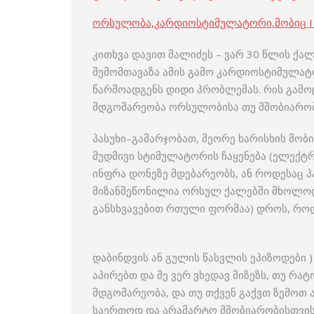
ორსულობა,კარდიოსტიმულატორი,მობიც I 
კითხვა დავით მალიძეს – ვარ 30 წლის ქალ
შემომთავაზა ამის გამო კარდიოსტიმულატორ
წარმოადგენს დიდი პრობლემას. რის გამოც 
მდგომარეობა ორსულობისა თუ მშობიარო
პასუხი–გამარჯობათ, მეორე ხარისხის მობ
მუდმივი სტიმულატორის ჩაყენება (ელექტ
ინფრა დონეზე მდებარეობს, ან როდესაც 
მიზანშეწონილია ორსულ ქალებში მხოლო
განსხვავებით რთული ფორმაა) დროს, როდე
დაბინდვის ან გულის წასვლის ეპიზოდები )
აპირებთ და მე ვერ ვხედავ მიზეზს, თუ რა
მდგომარეობა, და თუ თქვენ გაქვთ ზემოთ
საერთოდ და არამარტო მშობიარობისთვის