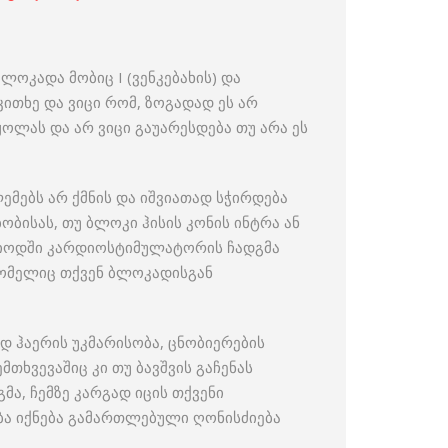
ლოკადა მობიც I (ვენკებახის) და
კითხე და ვიცი რომ, ზოგადად ეს არ
ყოლას და არ ვიცი გაუარესდება თუ არა ეს
ემებს არ ქმნის და იშვიათად სჭირდება
ისას, თუ ბლოკი ჰისის კონის ინტრა ან
ერიოდში კარდიოსტიმულატორის ჩადგმა
ომელიც თქვენ ბლოკადისგან
დ ჰაერის უკმარისობა, ცნობიერების
თხვევაშიც კი თუ ბავშვის გაჩენას
მა, ჩემზე კარგად იცის თქვენი
ბა იქნება გამართლებული ღონისძიება