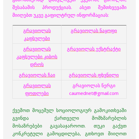
შესაბამის პროდუქციას. ასეთ შემთხვევაში
მიიღებთ უკვე გაფილტრულ ინფორმაციას:
გრავიოლას
გრავიოლას ნაყოფი
კაფსულები
გრავიოლას
გრავიოლას ექსტრაქტი
კაფსულები კიბოს
დროს
გრავიოლას ჩაი
გრავიოლას ფხვნილი
გრავიოლას
გრავიოლას ნერგი
ფოთლები
caumednet@gmail.com
ქვემოთ მოცემულ სოციოლოგიურ გამოკითხვაში
გვინდა ქართველი მომხმარებლის
მოსაზრებები
გავასაჯაროოთ. თუკი გაქვთ
კონკრეტული გამოცდილება, გთხოვთ მიიღოთ