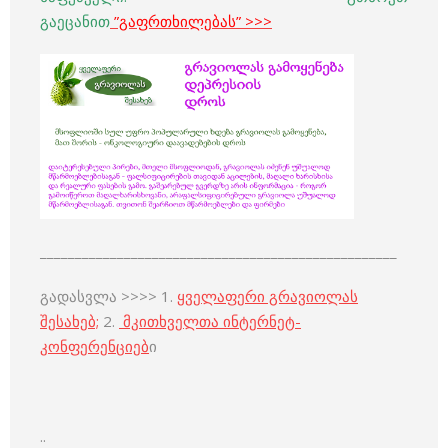
გაეცანით
”გაფრთხილებას”
>>>
___________________________________________________
გადასვლა >>>> 1.
ყველაფერი გრავიოლას
შესახებ;
2.
მკითხველთა ინტერნეტ-
კონფერენციებ
ი
..