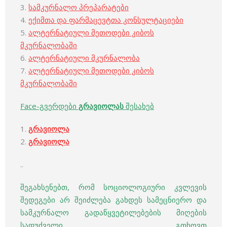
3.
სამკურნალო პრეპარატები
4.
ექიმთა და ფარმაცევტთა კონსულტაციები
5.
ალტერნატიული მეთოდები კიბოს
მკურნალობაში
6.
ალტერნატიული მკურნალობა
7.
ალტერნატიული მეთოდები კიბოს
მკურნალობაში
Face-გვერდები
გრავიოლას
შესახებ
1.
გრავიოლა
2.
გრავიოლა
..
შეგახსენებთ, რომ სოციოლოგიური კვლევის
შედეგები არ შეიძლება გახდეს სამეცნიერო და
სამკურნალო გადაწყვეტილებების მიღების
საფუძველი. გთხოვთ