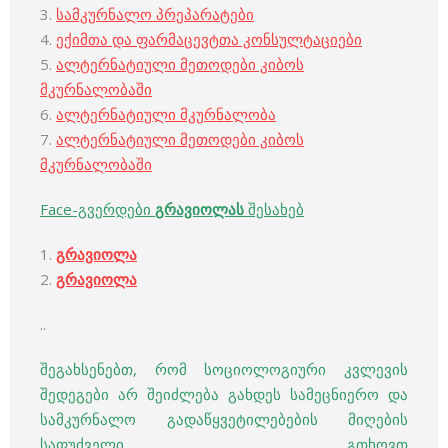
3.
სამკურნალო პრეპარატები
4.
ექიმთა და ფარმაცევტთა კონსულტაციები
5.
ალტერნატიული მეთოდები კიბოს
მკურნალობაში
6.
ალტერნატიული მკურნალობა
7.
ალტერნატიული მეთოდები კიბოს
მკურნალობაში
Face-გვერდები
გრავიოლას
შესახებ
1.
გრავიოლა
2.
გრავიოლა
..
შეგახსენებთ, რომ სოციოლოგიური კვლევის
შედეგები არ შეიძლება გახდეს სამეცნიერო და
სამკურნალო გადაწყვეტილებების მიღების
საფუძველი. გთხოვთ