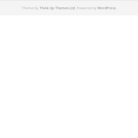
Theme by
Think Up Themes Ltd
. Powered by
WordPress
.