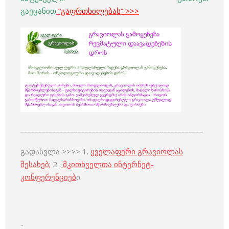
გაეცანით
”გაფრთხილებას”
>>>
___________________________________________________
გადასვლა >>>> 1.
ყველაფერი გრავიოლას
შესახებ;
2.
მკითხველთა ინტერნეტ-
კონფერენციებ
ი
..