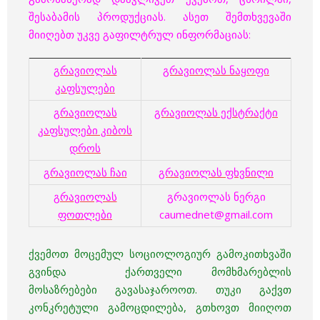
შესაბამის პროდუქციას. ასეთ შემთხვევაში
მიიღებთ უკვე გაფილტრულ ინფორმაციას:
გრავიოლას
გრავიოლას ნაყოფი
კაფსულები
გრავიოლას
გრავიოლას ექსტრაქტი
კაფსულები კიბოს
დროს
გრავიოლას ჩაი
გრავიოლას ფხვნილი
გრავიოლას
გრავიოლას ნერგი
ფოთლები
caumednet@gmail.com
ქვემოთ მოცემულ სოციოლოგიურ გამოკითხვაში
გვინდა ქართველი მომხმარებლის
მოსაზრებები
გავასაჯაროოთ. თუკი გაქვთ
კონკრეტული გამოცდილება, გთხოვთ მიიღოთ