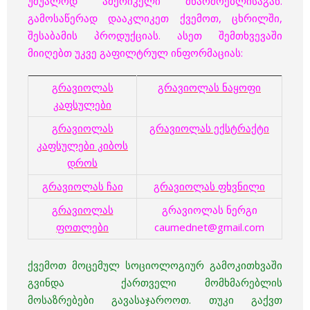
უშუალოდ ამერიკელი მწარმოებლისაგან.
გამოსაწერად დააკლიკეთ ქვემოთ, ცხრილში,
შესაბამის პროდუქციას. ასეთ შემთხვევაში
მიიღებთ უკვე გაფილტრულ ინფორმაციას:
გრავიოლას
გრავიოლას ნაყოფი
კაფსულები
გრავიოლას
გრავიოლას ექსტრაქტი
კაფსულები კიბოს
დროს
გრავიოლას ჩაი
გრავიოლას ფხვნილი
გრავიოლას
გრავიოლას ნერგი
ფოთლები
caumednet@gmail.com
ქვემოთ მოცემულ სოციოლოგიურ გამოკითხვაში
გვინდა ქართველი მომხმარებლის
მოსაზრებები
გავასაჯაროოთ. თუკი გაქვთ