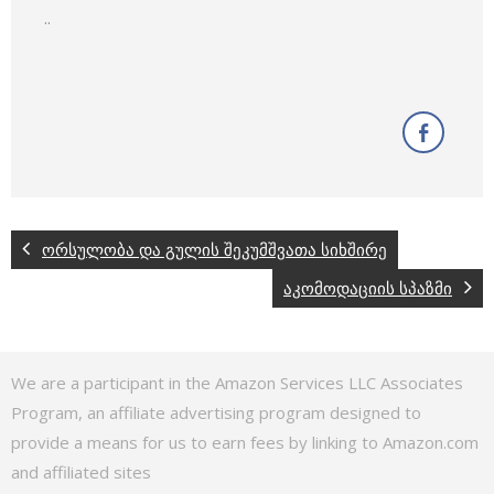
..
ორსულობა და გულის შეკუმშვათა სიხშირე
აკომოდაციის სპაზმი
We are a participant in the Amazon Services LLC Associates
Program, an affiliate advertising program designed to
provide a means for us to earn fees by linking to Amazon.com
and affiliated sites