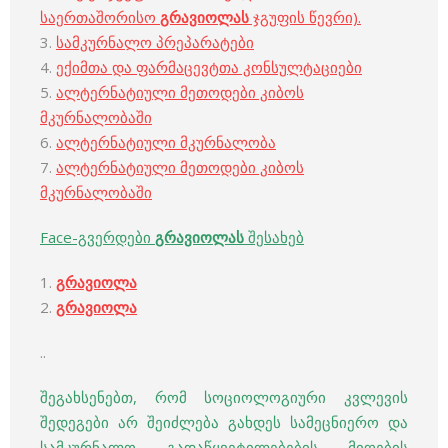
საერთაშორისო
გრავიოლას
ჯგუფის წევრი).
3.
სამკურნალო პრეპარატები
4.
ექიმთა და ფარმაცევტთა კონსულტაციები
5.
ალტერნატიული მეთოდები კიბოს
მკურნალობაში
6.
ალტერნატიული მკურნალობა
7.
ალტერნატიული მეთოდები კიბოს
მკურნალობაში
Face-გვერდები
გრავიოლას
შესახებ
1.
გრავიოლა
2.
გრავიოლა
..
შეგახსენებთ, რომ სოციოლოგიური კვლევის
შედეგები არ შეიძლება გახდეს სამეცნიერო და
სამკურნალო გადაწყვეტილებების მიღების