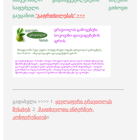
საფუძველი. გთხოვთ
გაეცანით
”გაფრთხილებას”
>>>
___________________________________________________
გადასვლა >>>> 1.
ყველაფერი გრავიოლას
შესახებ;
2.
მკითხველთა ინტერნეტ-
კონფერენციებ
ი