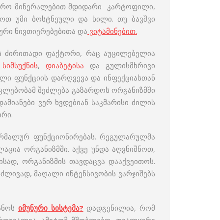
ირო მინერალებით მდიდარი კარტოფილი,
მოთ უმი ბოსტნეული და ხილი. თუ ბავშვი
ური ნივთიერებებითა და
ვიტამინებით.
ის ძირითადი ფაქტორი, რაც აუცილებელია
ს
სიმსუქნის
,
დიაბეტისა
და გულისმხრივი
ული ფუნქციის დარღვევა და ინფექციასთან
აკლებობამ შეძლება გაზარდოს ორგანიზმში
ამიანები ვერ ხვდებიან საკმარისი ძილის
ორი.
მალურ ფუნქციონირებას. რეგულარულმა
აცია ორგანიზმში. აქვე უნდა აღვნიშნოთ,
ისად, ორგანიზმის თავდაცვა დააქვეითოს.
ძლივად, მაღალი ინტენსივობის ვარჯიშებს
ანოს
იმუნური
სისტემა
?
დადგენილია, რომ