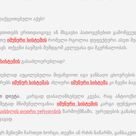
აქვეითებული აქვს?
უთითებს ერთიდაიგივე ან მსგავსი პათოგენებით გამოწვეუ
 თუ
იმუნური სისტემის
რომელი რგოლია დეფექტური. ასეთ შე
ს თქვენი ბავშვის შემდგომ კვლევასა და მკურნალობას.
 სისტემის
გასაძლიერებლად?
ებლად აუცილებელია მივაჩვიოთ იგი ჯანსაღი ცხოვრების 
ერებს
იმუნურ სისტემას
.
ძლიერი
იმუნური სისტემა
კი ჩვენი ბა
ი დიეტა.
კარგად დაბალანსებული კვება, რაც ანტიოქს
 მეტად მნიშვნელოვანია
იმუნური სისტემის
კარგი ფუნქციო
სისხლის თეთრი უჯრედების
წარმოქმნაში, უჯრედების განახ
ცავად.
 მენიუში ჩართეთ ხორცი, თევზი ან რძის ნაწარმი, განსაკუ