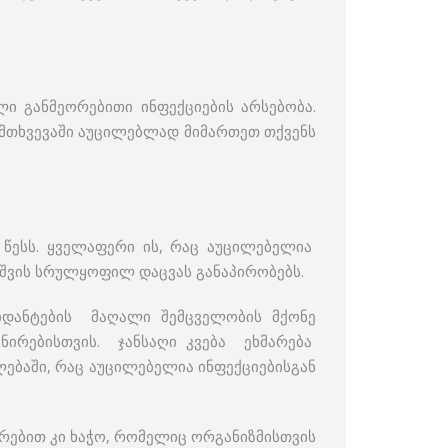
ლი განმეორებითი ინფექციების არსებობა.
მთხვევაში აუცილებლად მიმართეთ თქვენს
წესს. ყველაფერი ის, რაც აუცილებელია
ვშვის სრულყოფილ დაცვას განაპირობებს.
იდანტების მაღალი შემცველობის მქონე
ნირებისთვის. ჯანსაღი კვება ეხმარება
ლებაში, რაც აუცილებელია ინფექციებისგან
თრებით კი ხაჭო, რომელიც ორგანიზმისთვის