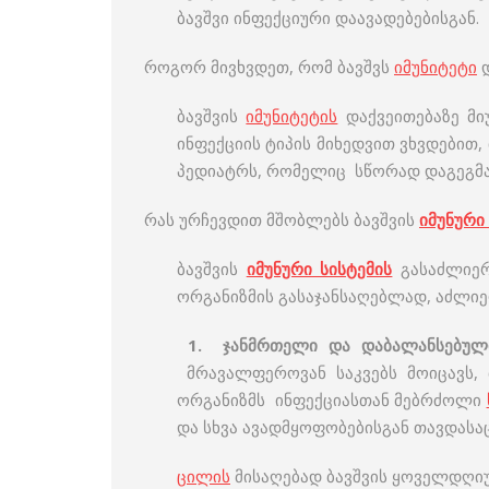
ბავშვი ინფექციური დაავადებებისგან.
როგორ მივხვდეთ, რომ ბავშვს
იმუნიტეტი
დ
ბავშვის
იმუნიტეტის
დაქვეითებაზე მი
ინფექციის ტიპის მიხედვით ვხვდებით,
პედიატრს, რომელიც სწორად დაგეგმავ
რას ურჩევდით მშობლებს ბავშვის
იმუნური
ბავშვის
იმუნური სისტემის
გასაძლიერ
ორგანიზმის გასაჯანსაღებლად, აძლი
1. ჯანმრთელი და დაბალანსებულ
მრავალფეროვან საკვებს მოიცავს,
ორგანიზმს ინფექციასთან მებრძოლი
და სხვა ავადმყოფობებისგან თავდასა
ცილის
მისაღებად ბავშვის ყოველდღიურ