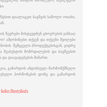
დუვალია, ამიტომ მშობლებო, თვალყური
სი.
 წესით დაალაგეთ ბავშვის საწოლი ოთახი,
ან.
ხის წევრები მისდევდნენ ცხოვრების ჯანსაღ
ლი? ამჯობინებთ თქვენ და თქვენი შვილები
იანობის შემცველი პროდუქტებისგან, ვიდრე
ია შეასუსტოს მოზრდილების და ბავშვების
ს და დაავადებების მიმართ.
ცია, გაზარდოს ანტისხეულ–წარმომქმნელი
ტრესული ჰორმონების დონე და გაზარდოს
;
ნინო ჩხიტუნიძე