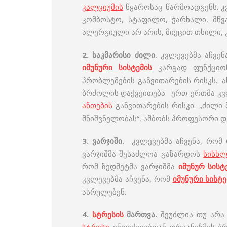
კალციუმის
წყაროსაც წარმოადგენს. 
კომბოსტო, სტაფილო, ჭარხალი, მწვა
ალერგიული არ არის, მიეცით თხილი, 
2.
საკმარისი
ძილი
.
კვლევებმა აჩვენ
იმუნური
სისტემის
კარგად ფუნქციო
პრობლემების განვითარების რისკს.. 
ბრძოლის დაქვეითება. ერთ-ერთმა კვლ
ანთების
განვითარების რისკი. „ძილი
მნიშვნელობას“, ამბობს პროფესორი დ
3.
ვარჯიში
.
კვლევებმა აჩვენა, რომ
ვარჯიშმა შესაძლოა გაზარდოს
სისხლ
რომ ზედმეტმა ვარჯიშმა
იმუნურ სისტ
კვლევებმა აჩვენა, რომ
იმუნური
სისტე
ასრულებენ.
4.
სტრესის
მართვა
.
შეუძლია თუ არა