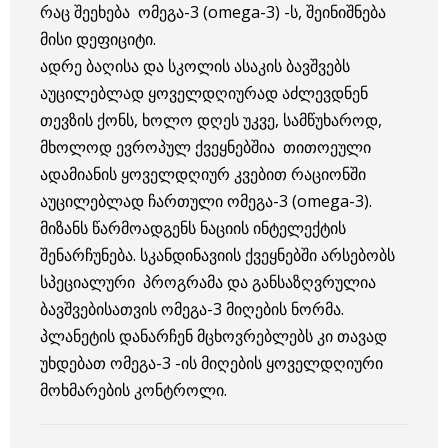
რაც შეეხება ომეგა-3 (omega-3) -ს, შეინიშნება
მისი დეფიციტი.
ადრე ბაღისა და სკოლის ასაკის ბავშვებს
აუცილებლად ყოველდღიურად აძლევდნენ
თევზის ქონს, ხოლო დღეს უკვე, სამწუხაროდ,
მხოლოდ ევროპულ ქვეყნებშია თითოეული
ადამიანის ყოველდღიურ კვებით რაციონში
აუცილებლად ჩართული ომეგა-3 (omega-3).
მიზანს წარმოადგენს ნაციის ინტელექტის
შენარჩუნება. სკანდინავიის ქვეყნებში არსებობს
სპეციალური პროგრამა და განსაზღვრულია
ბავშვებისათვის ომეგა-3 მიღების ნორმა.
პლანეტის დანარჩენ მცხოვრებლებს კი თავად
უხდებათ ომეგა-3 -ის მიღების ყოველდღიური
მოხმარების კონტროლი.