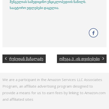
შენგელიას სამედიცინო ენციკლოპედიის ნაწილს.
საავტორო უფლებები დაცულია.
რუსუდან მაჩალაძე
ომეგა-3 -ის თვისებები
We are a participant in the Amazon Services LLC Associates
Program, an affiliate advertising program designed to
provide a means for us to earn fees by linking to Amazon.com
and affiliated sites