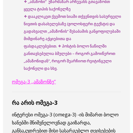
✧
,,ამაზონი” უზარმაზარ არჩევანს გთავაზობთ
ყველა ტიპის საქონელზე
✧
დააკლიკეთ ქვემოთ სიაში თქვენთვის სასურველი
ნივთის დასახელებაზე (ჟოლოსფერი ტექსტი) და
გადახვალთ ,,ამაზონის“ შესაბამის განყოფილებაში
მიმდინარე აქციებითა და
ფასდაკლებებით.
✧
პოსტის ბოლო ნაწილში
განთავსებულია ბმულები – როგორ გამოიწეროთ
,,ამაზონიდან”, როგორ შეარჩიოთ რეიტინგული
საქონელი და სხვ.
ომეგა-3
,,ამაზონზე”
რა არის ომეგა-3
ინტერესი ომეგა-3 (omega-3) -ის მიმართ ბოლო
ხანებში მნიშვნელოვნად გაიზარდა,
განსაკუთრებით მისი სასარგებლო თვისებების