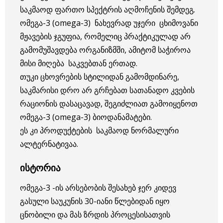
საკმაოდ ფართო სპექტრის აღმოჩენის შემდეგ.
ომეგა-3 (omega-3) ნახევრად უჯერი ცხიმოვანი
მჟავების ჯგუფია, რომელიც პრაქტიკულად არ
გამომუშავდება ორგანიზმში, ამიტომ საჭიროა
მისი მიღება საკვებთან ერთად.
თუკი ცხოვრების სტილიდან გამომდინარე,
საკმარისი დრო არ გრჩებათ სათანადო კვების
რაციონის დასაცავად, შეგიძლიათ გამოიყენოთ
ომეგა-3 (omega-3) ბიოდანამატები.
ეს კი პროდუქტების საკმაოდ ნორმალური
ალტერნატივაა.
ისტორია
ომეგა-3 -ის არსებობის შესახებ ჯერ კიდევ
გასული საუკუნის 30-იანი წლებიდან იყო
ცნობილი და მას ზრდის პროცესისათვის