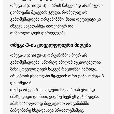
ომეგა-3 (omega-3) – არის ნახევრად არანაჯერი
ცხიმოვანი მჟავების ჯგუფი, რომელიც არ
გამომუშავდება ორგანიზმში, მათი დეფიციტი კი
იწვევს სხვადასხვა ბიოქიმიურ და
ფიზიოლოგიურ დარღვევებს.
ომეგა-3-ის ყოველდღიური მიღება
ომეგა-3 (omega-3) ორგანიზმის მიერ არ
გამომუშავდება, სწორედ ამიტომ აუცილებელია
მისი ყოველდღიურ საკვებ რაციონში ჩართვა.
არსებობს ცხიმოვანი მჟავების ორი ტიპი: ომეგა-3
და ომეგა 6.
თუმცა ომეგა 6 -ს ვიღებთ საკვებთან ერთად
იმაზე დიდი დოზით, ვიდრე ჩვენ ეს გვჭირდება.
ამას საბოლოოდ მივყავართ ორგანიზმში
მიმდინარე სხვადასხვა პრობლემამდე.