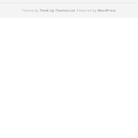
Theme by
Think Up Themes Ltd
. Powered by
WordPress
.