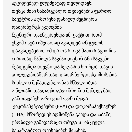
აუცილებელ ელემენტად თვლიდნენ.
თუმცა მისი სასარგებლო თვისებების ფართო
სპექტრის აღმოჩენა დანიელ მეცნიერს
დაიერბერგს ეკუთვნის.
მეცნიერი დაინტერესდა იმ ფაქტით, რომ
ესკიმოსები იშვიათად ავადდებიან გულის
დაავადებებით, იმ დროს როცა მათი რაციონის
ძირითად ნაწილს საკმაოდ ცხიმიანი საკვები
შეადგენდა (თევზი და სელაპის ხორცი). თავის
კოლეგებთან ერთად დაიერბერგი ესკიმოსების
სისხლის შემადგენლობას სწავლობდა.
2 წლიანი თავდაუზოგავი შრომის შემდეგ მათ
გამოიყვანეს ორი ცხიმოვანი მჟავა –
ეიკოზაპენტაენური (EPA) და დოკოზაჰექსაენურ
(DHA). სწორედ ეს აღმოჩენა გახდა დასაბამი,
ცნობილი გამხდარიყო ომეგა-3 -ის ყველა
სასარგებლო თვისებების შესახებ.