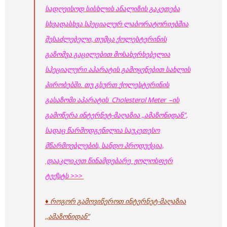
სადღეისოდ სისხლის ანალიზის გაკეთება
სხვადასხვა სპეციალურ ლაბორატორიებშია
შესაძლებელი, თუმცა ქოლესტერინის
გაზომვა გაცილებით მოსახერხებელია
სპეციალური აპარატის გამოყენებით სახლის
პირობებში. თუ გსურთ
ქოლესტერინის
გასაზომი აპარატის
Cholesterol Meter
–
ის
გამოწერა ინტერნეტ-მაღაზია ,,ამაზონიდან”,
სადაც წარმოდგენილია საუკეთესო
მწარმოებლების, სანდო პროდუქცია,
დააკლიკეთ წინამდებარე ჟოლოსფერ
ტექსტს >>>
♦ როგორ გამოვიწეროთ ინტერნეტ-მაღაზია
,,ამაზონიდან”