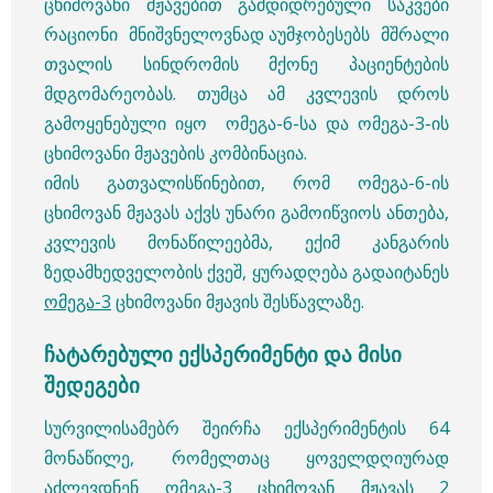
ცხიმოვანი მჟავებით გამდიდრებული საკვები
რაციონი მნიშვნელოვნად აუმჯობესებს მშრალი
თვალის სინდრომის მქონე პაციენტების
მდგომარეობას. თუმცა ამ კვლევის დროს
გამოყენებული იყო ომეგა-6-სა და ომეგა-3-ის
ცხიმოვანი მჟავების კომბინაცია.
იმის გათვალისწინებით, რომ ომეგა-6-ის
ცხიმოვან მჟავას აქვს უნარი გამოიწვიოს ანთება,
კვლევის მონაწილეებმა, ექიმ კანგარის
ზედამხედველობის ქვეშ, ყურადღება გადაიტანეს
ომეგა-3
ცხიმოვანი მჟავის შესწავლაზე.
ჩატარებული ექსპერიმენტი და მისი
შედეგები
სურვილისამებრ შეირჩა ექსპერიმენტის 64
მონაწილე, რომელთაც ყოველდღიურად
აძლევდნენ
ომეგა-3 ცხიმოვან მჟავას
2