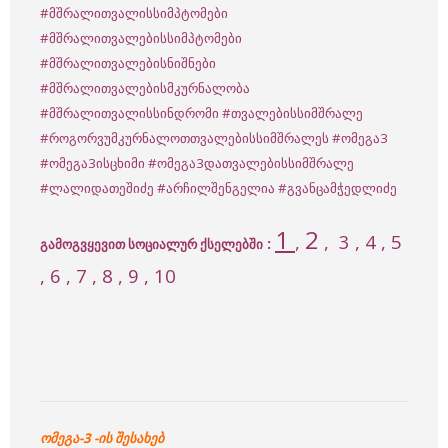
#მშრალითვალისსიმპტომები
#მშრალითვალებისსიმპტომები
#მშრალითვალებისნიშნები
#მშრალითვალებისმკურნალობა
#მშრალითვალისსინდრომი
#თვალებისსიმშრალე
#როგორვუმკურნალოთთვალებისსიმშრალეს
#ომეგა3
#ომეგა3ისცხიმი
#ომეგა3დათვალებისსიმშრალე
#ლალიდათეშიძე
#არჩილშენგელია
#გვანცამჭედლიძე
1
2
,
, 3 , 4 , 5
:
გამოგვყევით სოციალურ ქსელებში
, 6 , 7 , 8 , 9 , 10
ომეგა-3 -ის შესახებ