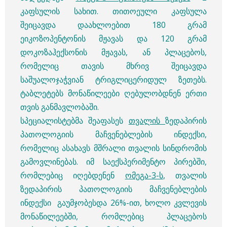
კაფსულის სახით. თითოეული კაფსულა
შეიცავდა დაახლოებით 180 გრამ
ეიკოზოპენტონის მჟავას და 120 გრამ
დოკოზაჰექსონის მჟავას, ან პლაცებოს,
რომელიც თავის მხრივ შეიცავდა
საშუალოჯაჭვიან ტრიგლიცერიდულ ზეთებს.
ტაბლეტებს მონაწილეები ღებულობდნენ ერთი
თვის განმავლობაში.
სპეციალისტებმა შეაფასეს
თვალის
ზედაპირის
პათოლოგიის მაჩვენებლების ინდექსი,
რომელიც ასახავს მშრალი თვალის სინდრომის
გამოვლინებას. იმ საექსპერიმენტო პირებში,
რომლებიც იღებდენენ
ომეგა-3-ს
, თვალის
ზედაპირის პათოლოგიის მაჩვენებლების
ინდექსი გაუმჯობესდა 26%-ით, ხოლო კვლევის
მონაწილეებში, რომლებიც პლაცებოს