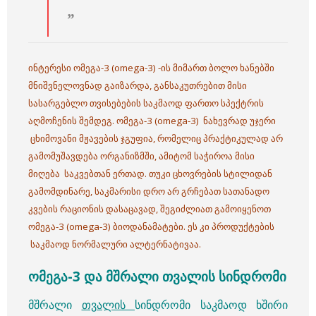
ინტერესი ომეგა-3 (omega-3) -ის მიმართ ბოლო ხანებში
მნიშვნელოვნად გაიზარდა, განსაკუთრებით მისი
სასარგებლო თვისებების საკმაოდ ფართო სპექტრის
აღმოჩენის შემდეგ.
ომეგა-3 (omega-3) ნახევრად უჯერი
ცხიმოვანი მჟავების ჯგუფია, რომელიც პრაქტიკულად არ
გამომუშავდება ორგანიზმში, ამიტომ საჭიროა მისი
მიღება საკვებთან ერთად.
თუკი ცხოვრების სტილიდან
გამომდინარე, საკმარისი დრო არ გრჩებათ სათანადო
კვების რაციონის დასაცავად, შეგიძლიათ გამოიყენოთ
ომეგა-3 (omega-3) ბიოდანამატები. ეს კი პროდუქტების
საკმაოდ ნორმალური ალტერნატივაა.
ომეგა-3 და მშრალი თვალის სინდრომი
მშრალი
თვალის
სინდრომი საკმაოდ ხშირი