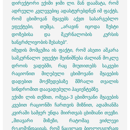
დირექტორი ექიმი ჯიმი ლი. მან დაამატა, რომ
ადრეული კვლევებიც ადასტურებდნენ იმ ფაქტს,
რომ ცხიმოვან მჟავებს აქვთ სასარგებლო
ეფექტები, თუმცა, „არავინ იცოდა ზუსტი
დოზებისა და მკურნალობის კურსის
ხანგრძლივობის შესახებ“.
იმედის მომცემია ის ფაქტი, რომ ასეთი აშკარა
სამკურნალო ეფექტი შეინიშნება ძალიან მოკლე
დროის ვადებში, რაც მიუთითებს საკვები
რაციონით მიღებული ცხიმოვანი მჟავების
დადებით მოქმედებაზე მშრალი თვალის
სინდრომით დაავადებული პაციენტებზე.
ექიმი ლის თქმით, ომეგა-3 ცხიმოვანი მჟავების
კვებით რაციონში ჩართვის მიზნით, ადამიანმა
კვირაში სამჯერ უნდა მიირთვას ცხიმიანი თევზი.
„მთავარი მიზეზი, რატომაც ვიძლევი
რეკომენდაციას, რომ ნაცვლად ბიოლოგიურად