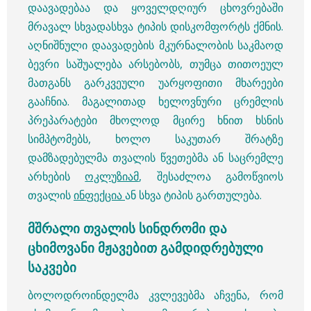
დაავადებაა და ყოველდღიურ ცხოვრებაში
მრავალ სხვადასხვა ტიპის დისკომფორტს ქმნის.
აღნიშნული დაავადების მკურნალობის საკმაოდ
ბევრი საშუალება არსებობს, თუმცა თითოეულ
მათგანს გარკვეული უარყოფითი მხარეები
გააჩნია. მაგალითად ხელოვნური ცრემლის
პრეპარატები მხოლოდ მცირე ხნით ხსნის
სიმპტომებს, ხოლო საკუთარ შრატზე
დამზადებულმა თვალის წვეთებმა ან საცრემლე
არხების
ოკლუზიამ
, შესაძლოა გამოწვიოს
თვალის
ინფექცია
ან სხვა ტიპის გართულება.
მშრალი თვალის სინდრომი და
ცხიმოვანი მჟავებით გამდიდრებული
საკვები
ბოლოდროინდელმა კვლევებმა აჩვენა, რომ