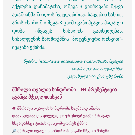
აქტიური დანამატისა, ომეგა-3 ცხიმოვანი მჟავა
ადამიანმა მიიღოს ჩვეულებრივი საკვების სახით,
არის ის, რომ ომეგა-3 ცხიმოვანი მჟავის მაღალი
დოზა იწვავეს
სისხლის
გათხელებას,
სისხლდენის
წარმოქმნის პოტენციური რისკით“-
შეაჯამა ექიმმა.
წყარო: http://www.apteka.ua/article/308690; სტატია
მოამზადა:
ანა აფციაურმა;
გადასვლა >>>
ქოლესტრინი
მშრალი თვალის სინდრომი
–
FB-პრეზენტაცია
გვანცა მჭედლიძისგან
👁 მშრალი თვალის სინდრომი საკმაოდ ხშირი
დაავადებაა და ყოველდღიურ ცხოვრებაში მრავალ
სხვადასხვა ტიპის დისკომფორტს ქმნის
მშრალი თვალის სინდრომის გამომწვევი მიზეზი