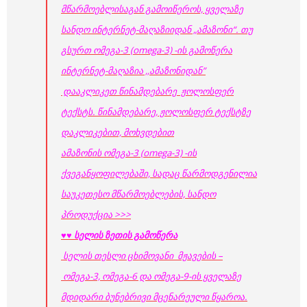
მწარმოებლისაგან გამოიწეროს, ყველაზე
სანდო ინტერნეტ-მაღაზიიდან „ამაზონი“
.
თუ
გსურთ ომეგა-3 (omega-3) -ის გამოწერა
ინტერნეტ-მაღაზია ,,ამაზონიდან”
დააკლიკეთ წინამდებარე ჟოლოსფერ
ტექსტს
.
წინამდებარე, ჟოლოსფერ ტექსტზე
დაკლიკებით, მოხვდებით
ამაზონის ომეგა-3 (omega-3) -ის
ქვეგანყოფილებაში, სადაც წარმოდგენილია
საუკეთესო მწარმოებლების, სანდო
პროდუქცია
>>>
♥♥
სელის ზეთის გამოწერა
სელის თესლი ცხიმოვანი მჟავების –
ომეგა-3, ომეგა-6 და ომეგა-9-ის ყველაზე
მდიდარი ბუნებრივი მცენარეული წყაროა.