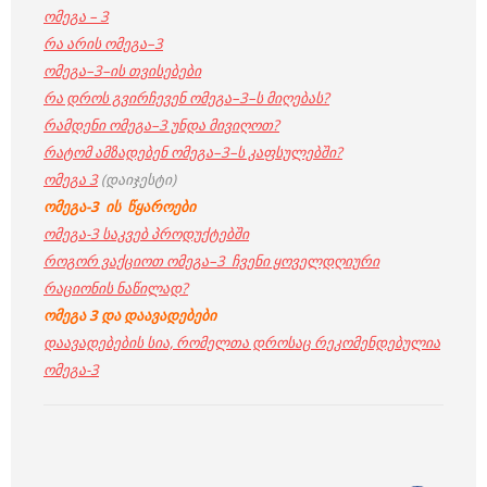
ომეგა – 3
რა არის ომეგა–3
ომეგა–3–ის თვისებები
რა დროს გვირჩევენ ომეგა–3–ს მიღებას?
რამდენი ომეგა–3 უნდა მივიღოთ?
რატომ ამზადებენ ომეგა–3–ს კაფსულებში?
ომეგა 3
(დაიჯესტი)
ომეგა-3 ის წყაროები
ომეგა-3 საკვებ პროდუქტებში
როგორ ვაქციოთ ომეგა–3 ჩვენი ყოველდღიური
რაციონის ნაწილად?
ომეგა 3 და დაავადებები
დაავადებების სია, რომელთა დროსაც რეკომენდებულია
ომეგა-3