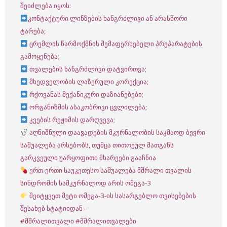
შეიძლება იყოს:
კონტაქტური ლინზების ხანგრძლივი ან არასწორი
ტარება;
ცრემლის წარმოქმნის შემაფერხებელი პრეპარატების
გამოყენება;
თვალების ხანგრძლივი დატვირთვა;
მხედველობის ლაზერული კორექცია;
რქოვანას მექანიკური დაზიანებები;
ორგანიზმის ასაკობრივი ცვლილება;
კვების რეჟიმის დარღვევა;
აღნიშნული დაავადების მკურნალობის საკმაოდ ბევრი
საშუალება არსებობს, თუმცა თითოეულ მათგანს
გარკვეული უარყოფითი მხარეები გააჩნია
ერთ-ერთი საუკეთესო საშუალება მშრალი თვალის
სინდრომის სამკურნალოდ არის ომეგა-3
შეიტყვეთ მეტი ომეგა-3-ის სასარგებლო თვისებების
შესახებ სტატიიდან –
#მშრალითვალი
#მშრალითვალები