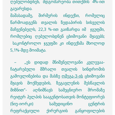
ღებულობდნენ, მდგომარეობა თითქმის 4%-ით
გაუარესდა.
მაშასადამე, შირმერის ინდექსი, რომელიც
წარმოადგენს თვალის ზედაპირის სისველის
მაჩვენებელს, 22,3 %-ით გაიზარდა იმ ჯგუფში,
რომლებიც ღებულობდნენ ცხიმოვანი მჟავებს;
საკონტროლო ჯგუფში კი ინდექსმა მხოლოდ
5,1%-მდე მოიმატა.
– „ეს დიდად მნიშვნელოვანი კვლევაა-
ჩატარებული მშრალი თვალის სინდრომის
გამოვლინებისა და მასზე
ომეგა-3-ის
ცხიმოვანი
მჟავის მოქმედების, ზეგავლენის შესწავლის
მიზნით“- აღნიშნავს სამეცნიერო შრომაზე
რეიტერ ჰელპის სააგენტოსათვის მონტეფიორეს
(ნიუ-იორკი) სამედიცინო ცენტრის
რეფრაქციული ქირურგიის განყოფილების