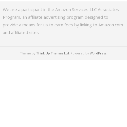
We are a participant in the Amazon Services LLC Associates
Program, an affiliate advertising program designed to
provide a means for us to earn fees by linking to Amazon.com
and affiliated sites
Theme by
Think Up Themes Ltd
. Powered by
WordPress
.