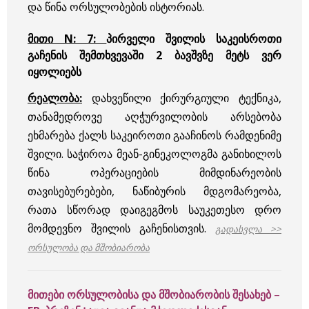
და წინა ორსულობების ისტორიას.
მითი N: 7:
პირველი შვილის საკეისროთი
გაჩენის შემთხვევაში 2 ბავშვზე მეტს ვერ
იყოლიებს
რეალობა:
დახვეწილი ქირურგიული ტექნიკა,
თანამედროვე აღჭურვილობის არსებობა
ეხმარება ქალს საკეიროთი გააჩინოს რამდენიმე
შვილი. საჭიროა მეან-გინეკოლოგმა განიხილოს
წინა ოპერაციების მიმდინარეობის
თავისებურებები, ნაწიბურის მდგომარეობა,
რათა სწორად დაიგეგმოს საუკეთესო დრო
მომდევნო შვილის გაჩენისთვის.
გადასვლა >>
ორსულობა და მშობიარობა
მითები ორსულობისა და მშობიარობის შესახებ
–