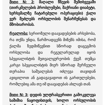
მითი N: 2:
მაღალი წნევის შემთხვევაში
(თირკმელების პრობლემები, შაქრიანი დიაბეტი,
ხერხემალზე ჩატარებული ოპერაციები) ქალი
ვერ შეძლებს ორსულობის შენარჩუნებას და
მშობიარობას.
რეალობა:
სერიოზული დაავადებების არსებობა,
რა თქმა უნდა, წარმოადგენს მიზეზს იმისა, რომ
ქალმა ზედმიწევნით სწორად დაგეგმოს
ორსულობა და რეგულარულად იყოს
სპეციალისტის მეთვალყურეობის ქვეშ. თუმცა
კარგი სპეციალისტის მიერ სწორად შერჩეული
თერაპია საშუალებას იძლევა თავიდან
ავიცილოთ ან გადავავადოთ ის გართულებები,
რომლებიც ამა თუ იმ დაავადებას ახლავს თან.
მითი N: 3:
დედის ულტრაბგერითი გამოკვლევა
საშიშია ნაყოფისთვის, ხოლო ორსულობის