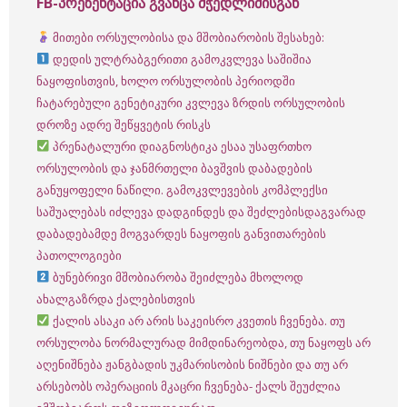
FB-პრეზენტაცია გვანცა მჭედლიძისგან
მითები ორსულობისა და მშობიარობის შესახებ:
დედის ულტრაბგერითი გამოკვლევა საშიშია
ნაყოფისთვის, ხოლო ორსულობის პერიოდში
ჩატარებული გენეტიკური კვლევა ზრდის ორსულობის
დროზე ადრე შეწყვეტის რისკს
პრენატალური დიაგნოსტიკა ესაა უსაფრთხო
ორსულობის და ჯანმრთელი ბავშვის დაბადების
განუყოფელი ნაწილი. გამოკვლევების კომპლექსი
საშუალებას იძლევა დადგინდეს და შეძლებისდაგვარად
დაბადებამდე მოგვარდეს ნაყოფის განვითარების
პათოლოგიები
ბუნებრივი მშობიარობა შეიძლება მხოლოდ
ახალგაზრდა ქალებისთვის
ქალის ასაკი არ არის საკეისრო კვეთის ჩვენება. თუ
ორსულობა ნორმალურად მიმდინარეობდა, თუ ნაყოფს არ
აღენიშნება ჟანგბადის უკმარისობის ნიშნები და თუ არ
არსებობს ოპერაციის მკაცრი ჩვენება- ქალს შეუძლია