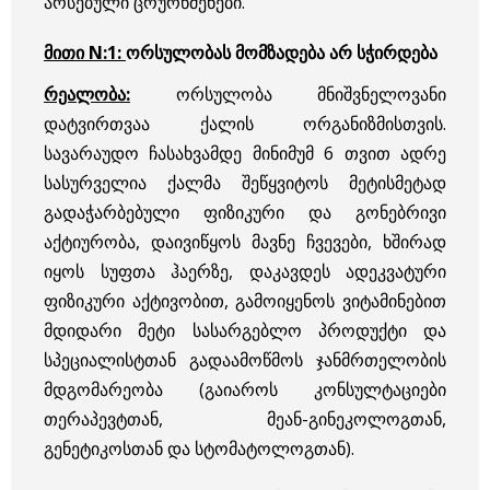
არსებული ცრურწმენები.
მითი N:1:
ორსულობას მომზადება არ სჭირდება
რეალობა:
ორსულობა მნიშვნელოვანი
დატვირთვაა ქალის ორგანიზმისთვის.
სავარაუდო ჩასახვამდე მინიმუმ 6 თვით ადრე
სასურველია ქალმა შეწყვიტოს მეტისმეტად
გადაჭარბებული ფიზიკური და გონებრივი
აქტიურობა, დაივიწყოს მავნე ჩვევები, ხშირად
იყოს სუფთა ჰაერზე, დაკავდეს ადეკვატური
ფიზიკური აქტივობით, გამოიყენოს ვიტამინებით
მდიდარი მეტი სასარგებლო პროდუქტი და
სპეციალისტთან გადაამოწმოს ჯანმრთელობის
მდგომარეობა (გაიაროს კონსულტაციები
თერაპევტთან, მეან-გინეკოლოგთან,
გენეტიკოსთან და სტომატოლოგთან).