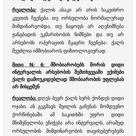
რეალობა:
ქალის ასაკი არ არის საკეისრო
კვეთის ჩვენება. თუ ორსულობა ნორმალურად
მიმდინარეობდა, თუ ნაყოფს არ აღენიშნება
ჟანგბადის უკმარისობის ნიშნები და თუ არ
არსებობს ოპერაციის მკაცრი ჩვენება- ქალს
შეუძლია იმშობიაროს ფიზიოლოგიურად.
მითი N: 6:
მშობიარობებს შორის დიდი
ინტერვალის არსებობის შემთხვევაში ექიმები
ქალს დამოუკიდებლად მშობიარობის უფლებას
არ მისცემენ
რეალობა:
დღეს ბევრ ქალს სურს ქონდეს დიდი
ოჯახი, ან გეგმავს შვილის გაჩენას მომდევნო
ქორწინებაში. ამ საკითხში უფრო დიდი
მნიშვნელობა ენიჭება არა ინტერვალს, არამედ
ორსულობის მიმდინარეობის თავისებურებებს