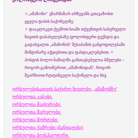
✧,,ამაზონი” უზარმაზარ არჩევანს გთავაზობთ
ყველა ტიპის საქონელზე
✧ დააკლიკეთ ქვემოთ სიაში თქვენთვის სასურველი
ნივთის დასახელებაზე (ჟოლოსფერი ტექსტი) და
გადახვალთ ,,ამაზონის“ შესაბამის განყოფილებაში
მიმდინარე აქციებითა და ფასდაკლებებით. ✧
პოსტის ბოლო ნაწილში განთავსებულია ბმულები –
როგორ გამოიწეროთ ,,ამაზონიდან”, როგორ
შეარჩიოთ რეიტინგული საქონელი და სხვ.
ორსულებისათვის საჭირო ნივთები ,,ამაზონზე”
ორსულთა კაბები
ორსულთა მაისურები
ორსულთა შარვლები
ორსულთა შორტები
ორსულთა ქამრები (ბანდაჟები)
ორსულთა ბიუსჰალტერი