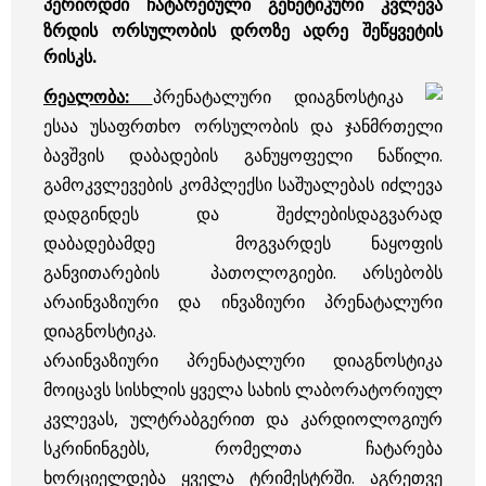
პერიოდში ჩატარებული გენეტიკური კვლევა
ზრდის ორსულობის დროზე ადრე შეწყვეტის
რისკს.
რეალობა:
პრენატალური დიაგნოსტიკა
ესაა უსაფრთხო ორსულობის და ჯანმრთელი
ბავშვის დაბადების განუყოფელი ნაწილი.
გამოკვლევების კომპლექსი საშუალებას იძლევა
დადგინდეს და შეძლებისდაგვარად
დაბადებამდე მოგვარდეს ნაყოფის
განვითარების პათოლოგიები. არსებობს
არაინვაზიური და ინვაზიური პრენატალური
დიაგნოსტიკა.
არაინვაზიური პრენატალური დიაგნოსტიკა
მოიცავს სისხლის ყველა სახის ლაბორატორიულ
კვლევას, ულტრაბგერით და კარდიოლოგიურ
სკრინინგებს, რომელთა ჩატარება
ხორციელდება ყველა ტრიმესტრში. აგრეთვე