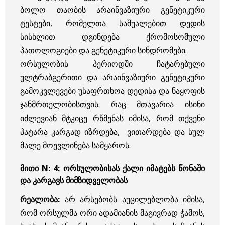
ბოლო თაობის არაინვაზიური გენეტიკური
ტესტები, რომელთა საშუალებით დედის
სისხლით დგინდება ქრომოსომული
პათოლოგიები და გენეტიკური სინდრომები.
ორსულობის პერიოდში ჩატარებული
ულტრაბგერითი და არაინვაზიური გენეტიკური
გამოკვლევები უსაფრთხოა დედისა და ნაყოფის
ჯანმრთელობისთვის. რაც მთავარია ისინი
იძლევიან მტკიცე რწმენას იმისა, რომ თქვენი
პატარა კარგად იზრდება, ვითარდება და სულ
მალე მოევლინება სამყაროს.
მითი N: 4:
ორსულობისას ქალი იმატებს წონაში
და კარგავს მიმზიდველობას
რეალობა:
არ არსებობს აუცილებლობა იმისა,
რომ ორსულმა ორი ადამიანის მაგივრად ჭამოს,