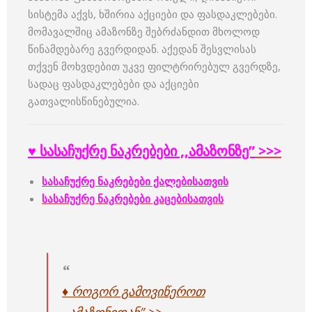
სისტემა აქვს, ხშირია აქციები და ფასდაკლებები.
მომავალშიც ამაზონზე შებრძანდით მხოლოდ
წინამდებარე გვერდიდან. აქედან შესვლისას
თქვენ მოხვდებით უკვე ფილტრირებულ გვერდზე,
სადაც ფასდაკლებები და აქციები
გათვალისწინებულია.
♥ სასაჩუქრე ნაკრებები ,,ამაზონზე”
>>>
სასაჩუქრე ნაკრებები ქალებისათვის
სასაჩუქრე ნაკრებები კაცებისათვის
♦ როგორ გამოვიწეროთ
,,ამაზონიდან” >>